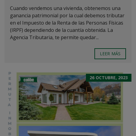
Cuando vendemos una vivienda, obtenemos una
ganancia patrimonial por la cual debemos tributar
en el Impuesto de la Renta de las Personas Físicas
(IRPF) dependiendo de la cuantía obtenida. La
Agencia Tributaria, te permite quedar...
LEER MÁS
26 OCTUBRE, 2023