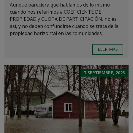
Aunque pareciera que hablamos de lo mismo
cuando nos referimos a COEFICIENTE DE
PROPIEDAD y CUOTA DE PARTICIPACIÓN, no es
así, y no deben confundirse cuando se trata de la
propiedad horizontal en las comunidades...
LEER MÁS
7 SEPTIEMBRE, 2023