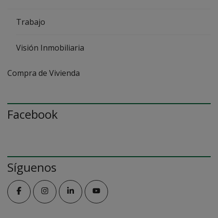
Trabajo
Visión Inmobiliaria
Compra de Vivienda
Facebook
Síguenos