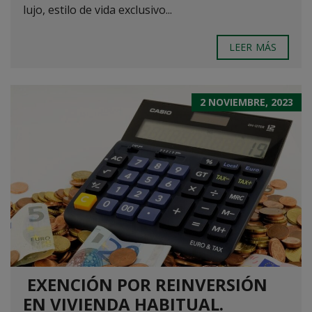
lujo, estilo de vida exclusivo...
LEER MÁS
2 NOVIEMBRE, 2023
EXENCIÓN POR REINVERSIÓN
EN VIVIENDA HABITUAL.