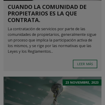
CUANDO LA COMUNIDAD DE
PROPIETARIOS ES LA QUE
CONTRATA.
La contratación de servicios por parte de las
comunidades de propietarios, generalmente sigue
un proceso que implica la participación activa de
los mismos, y se rige por las normativas que las
Leyes y los Reglamentos...
LEER MÁS
23 NOVIEMBRE, 2023