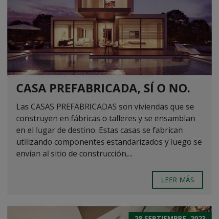
CASA PREFABRICADA, SÍ O NO.
Las CASAS PREFABRICADAS son viviendas que se
construyen en fábricas o talleres y se ensamblan
en el lugar de destino. Estas casas se fabrican
utilizando componentes estandarizados y luego se
envían al sitio de construcción,...
LEER MÁS
28 SEPTIEMBRE, 2023