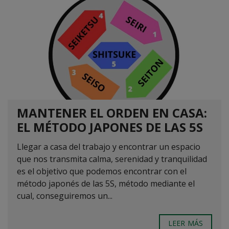
MANTENER EL ORDEN EN CASA:
EL MÉTODO JAPONES DE LAS 5S
Llegar a casa del trabajo y encontrar un espacio
que nos transmita calma, serenidad y tranquilidad
es el objetivo que podemos encontrar con el
método japonés de las 5S, método mediante el
cual, conseguiremos un...
LEER MÁS