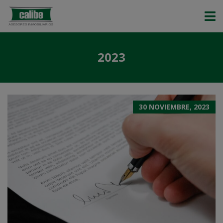
2023
30 NOVIEMBRE, 2023