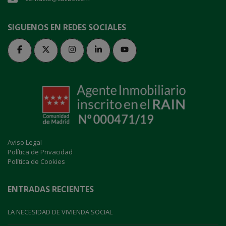
SIGUENOS EN REDES SOCIALES
Aviso Legal
Política de Privacidad
Política de Cookies
ENTRADAS RECIENTES
LA NECESIDAD DE VIVIENDA SOCIAL