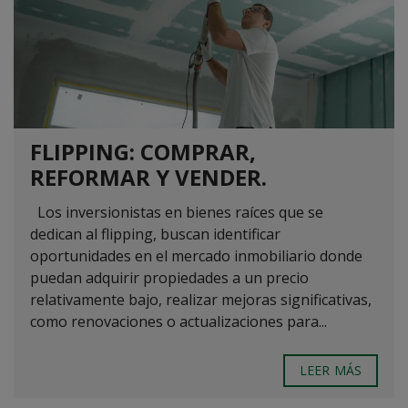
FLIPPING: COMPRAR,
REFORMAR Y VENDER.
Los inversionistas en bienes raíces que se
dedican al flipping, buscan identificar
oportunidades en el mercado inmobiliario donde
puedan adquirir propiedades a un precio
relativamente bajo, realizar mejoras significativas,
como renovaciones o actualizaciones para...
LEER MÁS