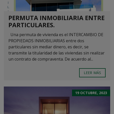
PERMUTA INMOBILIARIA ENTRE
PARTICULARES.
Una permuta de vivienda es el INTERCAMBIO DE
PROPIEDADS INMOBILIARIAS entre dos
particulares sin mediar dinero, es decir, se
transmite la titularidad de las viviendas sin realizar
un contrato de compraventa. De acuerdo al...
LEER MÁS
19 OCTUBRE, 2023