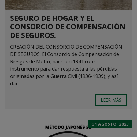
SEGURO DE HOGAR Y EL
CONSORCIO DE COMPENSACIÓN
DE SEGUROS.
CREACIÓN DEL CONSORCIO DE COMPENSACIÓN
DE SEGUROS. El Consorcio de Compensación de
Riesgos de Motín, nació en 1941 como
instrumento para dar respuesta a las pérdidas
originadas por la Guerra Civil (1936-1939), y así
dar...
LEER MÁS
31 AGOSTO, 2023