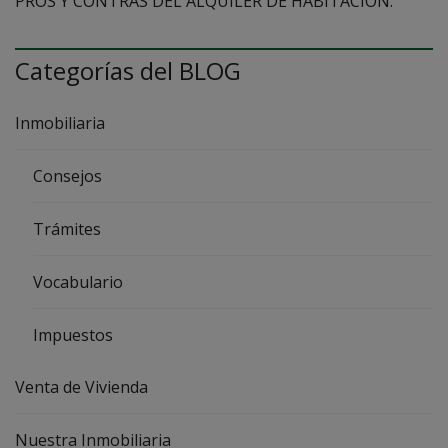
PROS Y CONTRAS DEL ALQUILER DE HABITACIÓN.
Categorías del BLOG
Inmobiliaria
Consejos
Trámites
Vocabulario
Impuestos
Venta de Vivienda
Nuestra Inmobiliaria