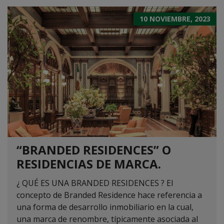
10 NOVIEMBRE, 2023
“BRANDED RESIDENCES” O
RESIDENCIAS DE MARCA.
¿ QUÉ ES UNA BRANDED RESIDENCES ? El
concepto de Branded Residence hace referencia a
una forma de desarrollo inmobiliario en la cual,
una marca de renombre, típicamente asociada al