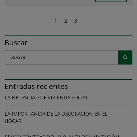
1
2
3
Buscar
Entradas recientes
LA NECESIDAD DE VIVIENDA SOCIAL
LA IMPORTANCIA DE LA DECORACIÓN EN EL
HOGAR.