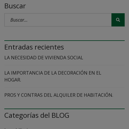
Buscar
Entradas recientes
LA NECESIDAD DE VIVIENDA SOCIAL
LA IMPORTANCIA DE LA DECORACIÓN EN EL
HOGAR.
PROS Y CONTRAS DEL ALQUILER DE HABITACIÓN.
Categorías del BLOG