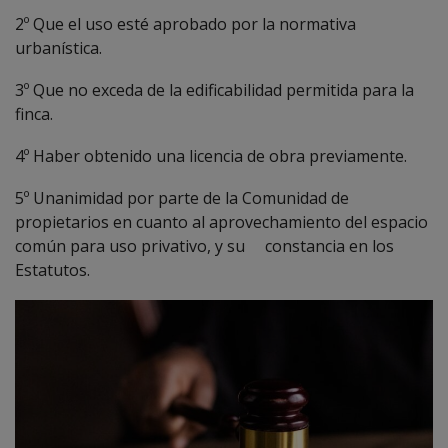
2º Que el uso esté aprobado por la normativa
urbanística.
3º Que no exceda de la edificabilidad permitida para la
finca.
4º Haber obtenido una licencia de obra previamente.
5º Unanimidad por parte de la Comunidad de
propietarios en cuanto al aprovechamiento del espacio
común para uso privativo, y su constancia en los
Estatutos.