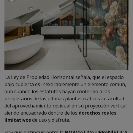
La Ley de Propiedad Horizontal señala, que el espacio
bajo cubierta es inexorablemente un elemento común,
aun cuando los estatutos hayan conferido a los
propietarios de las últimas plantas o áticos la facultad
del aprovechamiento residual en su proyección vertical,
siendo encuadrado dentro de los
derechos reales
limitativos
de uso y disfrute.
Hay que distinguir entre la
NORMATIVA URBANÍSTICA
,