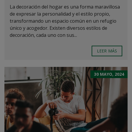
La decoración del hogar es una forma maravillosa
de expresar la personalidad y el estilo propio,
transformando un espacio común en un refugio
único y acogedor. Existen diversos estilos de
decoración, cada uno con sus...
LEER MÁS
30 MAYO, 2024