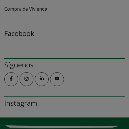
Compra de Vivienda
Facebook
Síguenos
Instagram