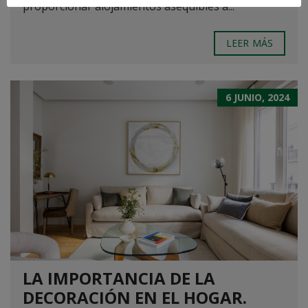
proporcionar alojamientos asequibles a...
LEER MÁS
6 JUNIO, 2024
LA IMPORTANCIA DE LA
DECORACIÓN EN EL HOGAR.