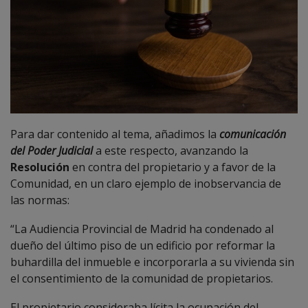
Para dar contenido al tema, añadimos la
comunicación
del Poder Judicial
a este respecto, avanzando la
Resolución
en contra del propietario y a favor de la
Comunidad, en un claro ejemplo de inobservancia de
las normas:
“La Audiencia Provincial de Madrid ha condenado al
dueño del último piso de un edificio por reformar la
buhardilla del inmueble e incorporarla a su vivienda sin
el consentimiento de la comunidad de propietarios.
El propietario consideraba lícita la ocupación del