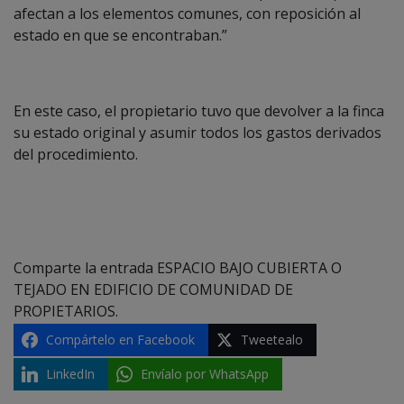
afectan a los elementos comunes, con reposición al
estado en que se encontraban.”
En este caso, el propietario tuvo que devolver a la finca
su estado original y asumir todos los gastos derivados
del procedimiento.
Comparte la entrada ESPACIO BAJO CUBIERTA O
TEJADO EN EDIFICIO DE COMUNIDAD DE
PROPIETARIOS.
Compártelo en Facebook
Tweetealo
LinkedIn
Envíalo por WhatsApp