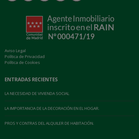
Aviso Legal
Política de Privacidad
Política de Cookies
ENTRADAS RECIENTES
LA NECESIDAD DE VIVIENDA SOCIAL
LA IMPORTANCIA DE LA DECORACIÓN EN EL HOGAR.
PROS Y CONTRAS DEL ALQUILER DE HABITACIÓN.