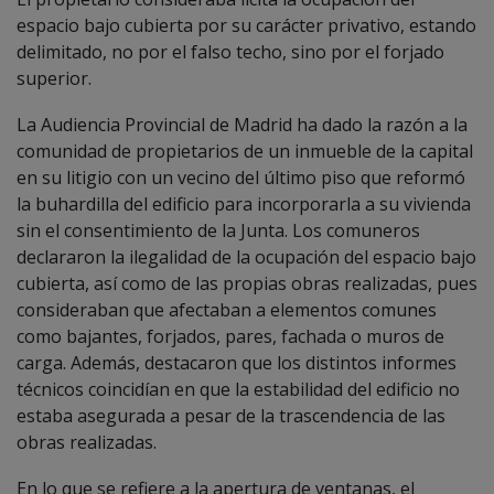
espacio bajo cubierta por su carácter privativo, estando
delimitado, no por el falso techo, sino por el forjado
superior.
La Audiencia Provincial de Madrid ha dado la razón a la
comunidad de propietarios de un inmueble de la capital
en su litigio con un vecino del último piso que reformó
la buhardilla del edificio para incorporarla a su vivienda
sin el consentimiento de la Junta. Los comuneros
declararon la ilegalidad de la ocupación del espacio bajo
cubierta, así como de las propias obras realizadas, pues
consideraban que afectaban a elementos comunes
como bajantes, forjados, pares, fachada o muros de
carga. Además, destacaron que los distintos informes
técnicos coincidían en que la estabilidad del edificio no
estaba asegurada a pesar de la trascendencia de las
obras realizadas.
En lo que se refiere a la apertura de ventanas, el