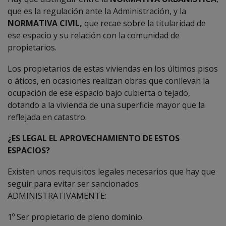
que es la regulación ante la Administración, y la
NORMATIVA CIVIL,
que recae sobre la titularidad de
ese espacio y su relación con la comunidad de
propietarios.
Los propietarios de estas viviendas en los últimos pisos
o áticos, en ocasiones realizan obras que conllevan la
ocupación de ese espacio bajo cubierta o tejado,
dotando a la vivienda de una superficie mayor que la
reflejada en catastro.
¿ES LEGAL EL APROVECHAMIENTO DE ESTOS
ESPACIOS?
Existen unos requisitos legales necesarios que hay que
seguir para evitar ser sancionados
ADMINISTRATIVAMENTE:
1º Ser propietario de pleno dominio.