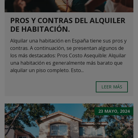
PROS Y CONTRAS DEL ALQUILER
DE HABITACIÓN.
Alquilar una habitación en España tiene sus pros y
contras. A continuación, se presentan algunos de
los más destacados: Pros Costo Asequible: Alquilar
una habitación es generalmente más barato que
alquilar un piso completo. Esto...
LEER MÁS
23 MAYO, 2024