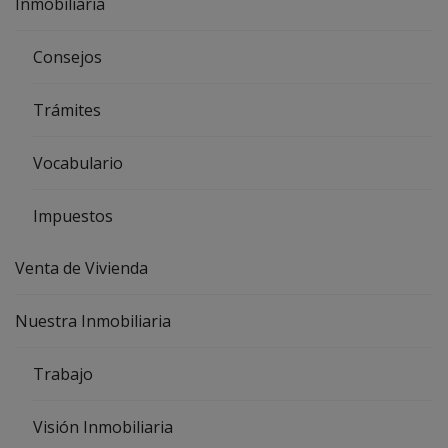
Inmobiliaria
Consejos
Trámites
Vocabulario
Impuestos
Venta de Vivienda
Nuestra Inmobiliaria
Trabajo
Visión Inmobiliaria