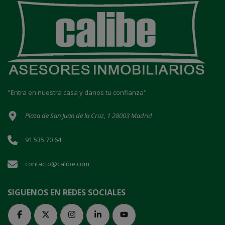
"Entra en nuestra casa y danos tu confianza"
Plaza de San Juan de la Cruz, 1 28003 Madrid
91 535 70 64
contacto@calibe.com
SIGUENOS EN REDES SOCIALES