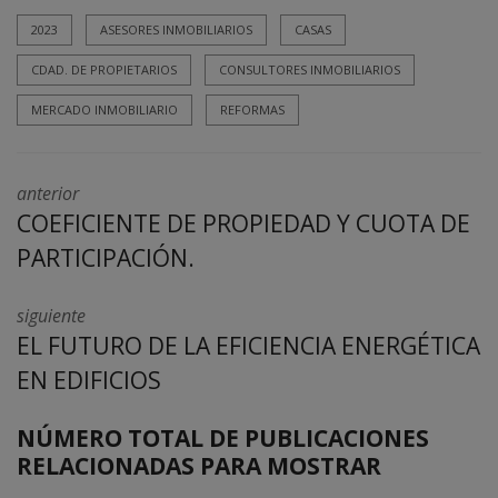
2023
ASESORES INMOBILIARIOS
CASAS
CDAD. DE PROPIETARIOS
CONSULTORES INMOBILIARIOS
MERCADO INMOBILIARIO
REFORMAS
anterior
COEFICIENTE DE PROPIEDAD Y CUOTA DE
PARTICIPACIÓN.
siguiente
EL FUTURO DE LA EFICIENCIA ENERGÉTICA
EN EDIFICIOS
NÚMERO TOTAL DE PUBLICACIONES
RELACIONADAS PARA MOSTRAR