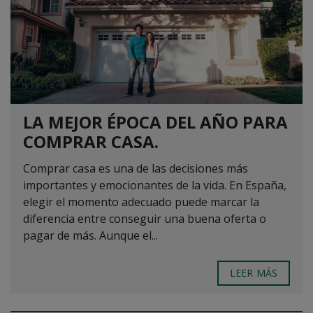
LA MEJOR ÉPOCA DEL AÑO PARA
COMPRAR CASA.
Comprar casa es una de las decisiones más
importantes y emocionantes de la vida. En España,
elegir el momento adecuado puede marcar la
diferencia entre conseguir una buena oferta o
pagar de más. Aunque el...
LEER MÁS