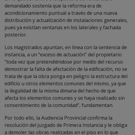
demandado sostenía que la reforma era de
acondicionamiento puntual a través de una nueva
distribución y actualización de instalaciones generales,
pues ya existían ventanas en los laterales y fachada
posterior.
Los magistrados apuntan, en línea con la sentencia de
instancia, a un “exceso de actuación” del propietario
“toda vez que pretendiéndose por medio del recurso
demostrar la falta de afectación de la edificación, no se
trata de que la obra ponga en peligro la estructura del
edificio u otros elementos comunes del mismo, ya que
la ilegalidad de la misma dimana del hecho de que
afecta los elementos comunes y se haya realizado sin
consentimiento de la comunidad”, fundamentan.
Por todo ello, la Audiencia Provincial confirma la
resolución del juzgado de Primera Instancia y le obliga
a demoler las obras realizadas en el piso en lo que