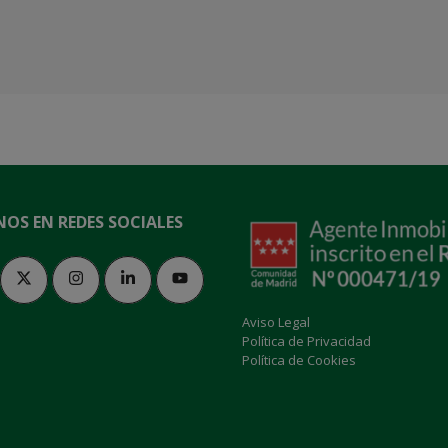
NOS EN REDES SOCIALES
Aviso Legal
Política de Privacidad
Política de Cookies