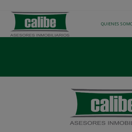
QUIENES SOM