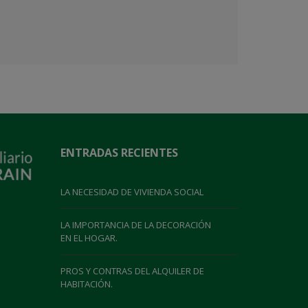
ENTRADAS RECIENTES
LA NECESIDAD DE VIVIENDA SOCIAL
LA IMPORTANCIA DE LA DECORACIÓN
EN EL HOGAR.
PROS Y CONTRAS DEL ALQUILER DE
HABITACIÓN.