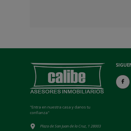
SIGUE
"Entra en nuestra casa y danos tu
confianza"
Plaza de San Juan de la Cruz, 1 28003