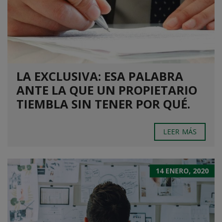
LA EXCLUSIVA: ESA PALABRA
ANTE LA QUE UN PROPIETARIO
TIEMBLA SIN TENER POR QUÉ.
LEER MÁS
14 ENERO, 2020