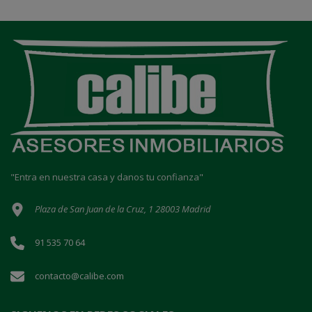
"Entra en nuestra casa y danos tu confianza"
Plaza de San Juan de la Cruz, 1 28003 Madrid
91 535 70 64
contacto@calibe.com