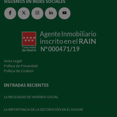
SIGUENOS EN REDES SOCIALES
Aviso Legal
Política de Privacidad
Política de Cookies
ENTRADAS RECIENTES
LA NECESIDAD DE VIVIENDA SOCIAL
LA IMPORTANCIA DE LA DECORACIÓN EN EL HOGAR.