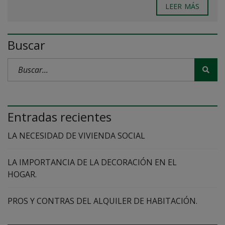
LEER MÁS
Buscar
Entradas recientes
LA NECESIDAD DE VIVIENDA SOCIAL
LA IMPORTANCIA DE LA DECORACIÓN EN EL
HOGAR.
PROS Y CONTRAS DEL ALQUILER DE HABITACIÓN.