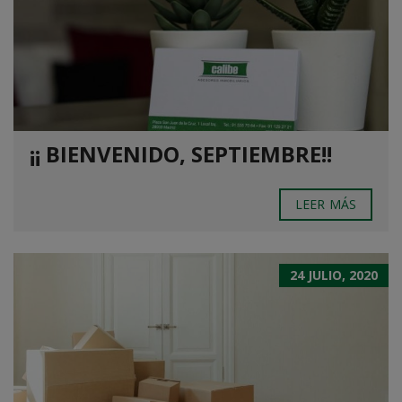
¡¡ BIENVENIDO, SEPTIEMBRE!!
LEER MÁS
24 JULIO, 2020