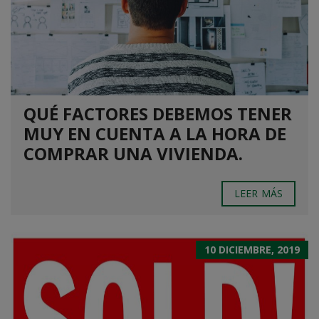
QUÉ FACTORES DEBEMOS TENER
MUY EN CUENTA A LA HORA DE
COMPRAR UNA VIVIENDA.
LEER MÁS
10 DICIEMBRE, 2019