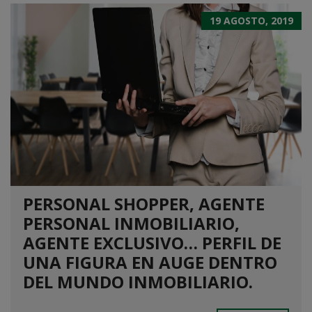
19 AGOSTO, 2019
PERSONAL SHOPPER, AGENTE
PERSONAL INMOBILIARIO,
AGENTE EXCLUSIVO… PERFIL DE
UNA FIGURA EN AUGE DENTRO
DEL MUNDO INMOBILIARIO.