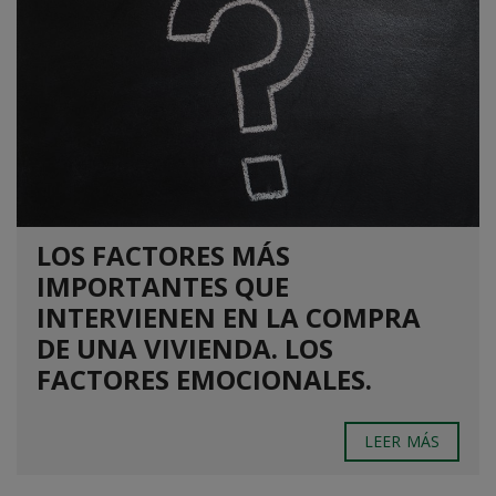
LOS FACTORES MÁS
IMPORTANTES QUE
INTERVIENEN EN LA COMPRA
DE UNA VIVIENDA. LOS
FACTORES EMOCIONALES.
LEER MÁS