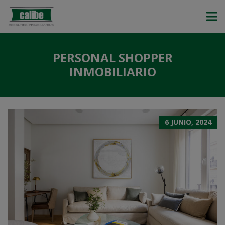
PERSONAL SHOPPER
INMOBILIARIO
6 JUNIO, 2024