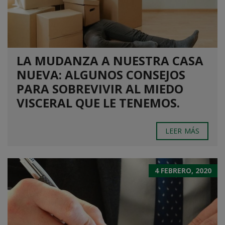
LA MUDANZA A NUESTRA CASA
NUEVA: ALGUNOS CONSEJOS
PARA SOBREVIVIR AL MIEDO
VISCERAL QUE LE TENEMOS.
LEER MÁS
4 FEBRERO, 2020