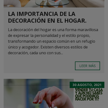
LA IMPORTANCIA DE LA
DECORACIÓN EN EL HOGAR.
La decoración del hogar es una forma maravillosa
de expresar la personalidad y el estilo propio,
transformando un espacio común en un refugio
único y acogedor. Existen diversos estilos de
decoración, cada uno con sus...
LEER MÁS
30 AGOSTO, 2021