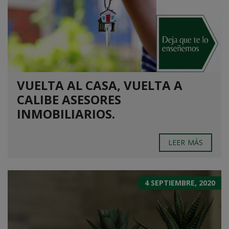
VUELTA AL CASA, VUELTA A
CALIBE ASESORES
INMOBILIARIOS.
LEER MÁS
4 SEPTIEMBRE, 2020