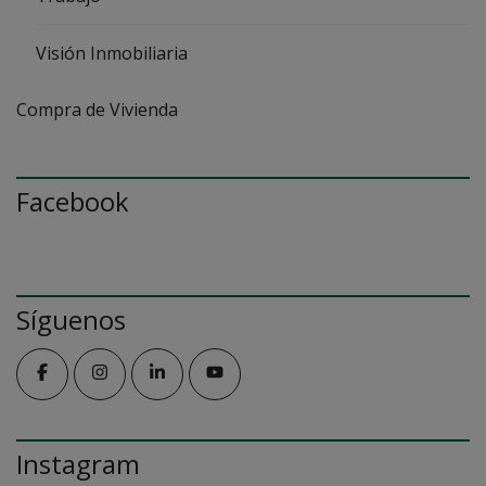
Visión Inmobiliaria
Compra de Vivienda
Facebook
Síguenos
Instagram