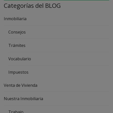
Categorías del BLOG
Inmobiliaria
Consejos
Trámites
Vocabulario
Impuestos
Venta de Vivienda
Nuestra Inmobiliaria
Trabajo