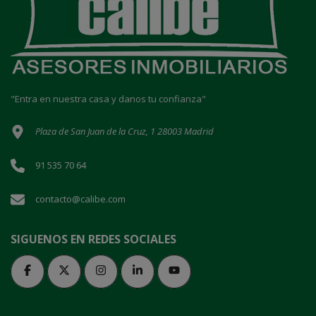
"Entra en nuestra casa y danos tu confianza"
Plaza de San Juan de la Cruz, 1 28003 Madrid
91 535 70 64
contacto@calibe.com
SIGUENOS EN REDES SOCIALES