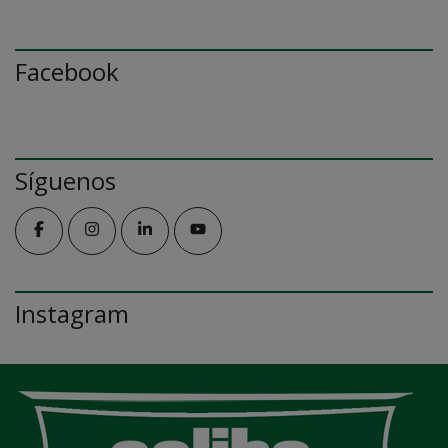
Facebook
Síguenos
Instagram