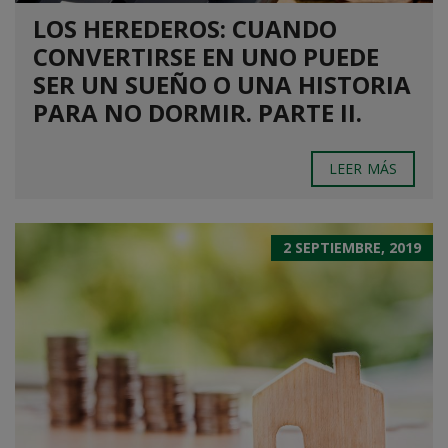
LOS HEREDEROS: CUANDO
CONVERTIRSE EN UNO PUEDE
SER UN SUEÑO O UNA HISTORIA
PARA NO DORMIR. PARTE II.
LEER MÁS
2 SEPTIEMBRE, 2019