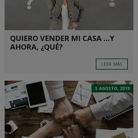
QUIERO VENDER MI CASA …Y
AHORA, ¿QUÉ?
LEER MÁS
5 AGOSTO, 2019