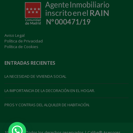
Aviso Legal
Política de Privacidad
Política de Cookies
ENTRADAS RECIENTES
LA NECESIDAD DE VIVIENDA SOCIAL
LA IMPORTANCIA DE LA DECORACIÓN EN EL HOGAR.
PROS Y CONTRAS DEL ALQUILER DE HABITACIÓN.
1999-2021 | Todos los derechos reservados | Calibe® Asesores