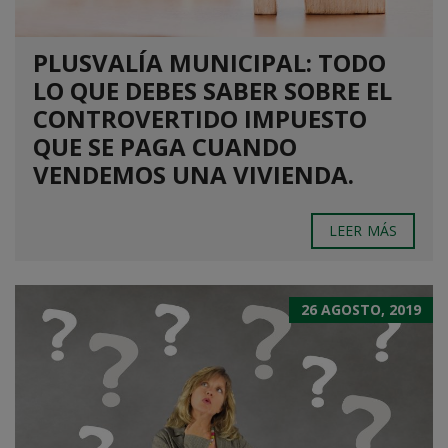
PLUSVALÍA MUNICIPAL: TODO
LO QUE DEBES SABER SOBRE EL
CONTROVERTIDO IMPUESTO
QUE SE PAGA CUANDO
VENDEMOS UNA VIVIENDA.
LEER MÁS
26 AGOSTO, 2019