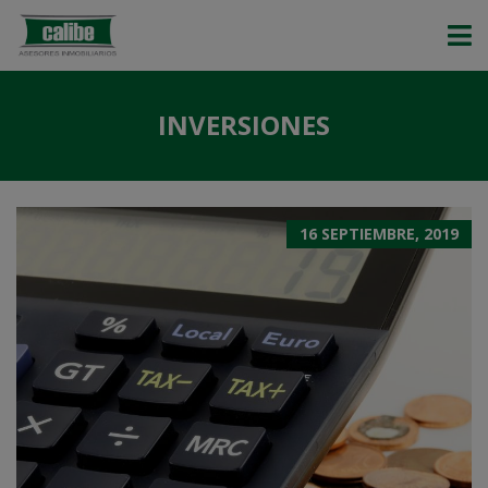
INVERSIONES
16 SEPTIEMBRE, 2019