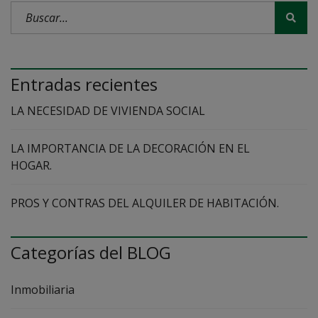
Entradas recientes
LA NECESIDAD DE VIVIENDA SOCIAL
LA IMPORTANCIA DE LA DECORACIÓN EN EL
HOGAR.
PROS Y CONTRAS DEL ALQUILER DE HABITACIÓN.
Categorías del BLOG
Inmobiliaria