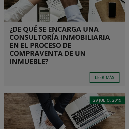
¿DE QUÉ SE ENCARGA UNA
CONSULTORÍA INMOBILIARIA
EN EL PROCESO DE
COMPRAVENTA DE UN
INMUEBLE?
LEER MÁS
29 JULIO, 2019