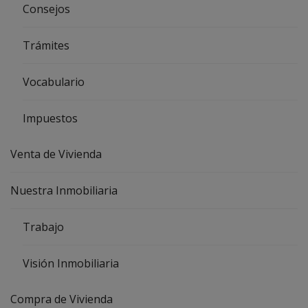
Consejos
Trámites
Vocabulario
Impuestos
Venta de Vivienda
Nuestra Inmobiliaria
Trabajo
Visión Inmobiliaria
Compra de Vivienda