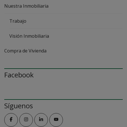
Nuestra Inmobiliaria
Trabajo
Visión Inmobiliaria
Compra de Vivienda
Facebook
Síguenos