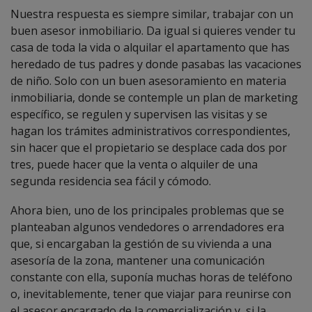
Nuestra respuesta es siempre similar, trabajar con un
buen asesor inmobiliario. Da igual si quieres vender tu
casa de toda la vida o alquilar el apartamento que has
heredado de tus padres y donde pasabas las vacaciones
de niño. Solo con un buen asesoramiento en materia
inmobiliaria, donde se contemple un plan de marketing
específico, se regulen y supervisen las visitas y se
hagan los trámites administrativos correspondientes,
sin hacer que el propietario se desplace cada dos por
tres, puede hacer que la venta o alquiler de una
segunda residencia sea fácil y cómodo.
Ahora bien, uno de los principales problemas que se
planteaban algunos vendedores o arrendadores era
que, si encargaban la gestión de su vivienda a una
asesoría de la zona, mantener una comunicación
constante con ella, suponía muchas horas de teléfono
o, inevitablemente, tener que viajar para reunirse con
el asesor encargado de la comercialización y, si la