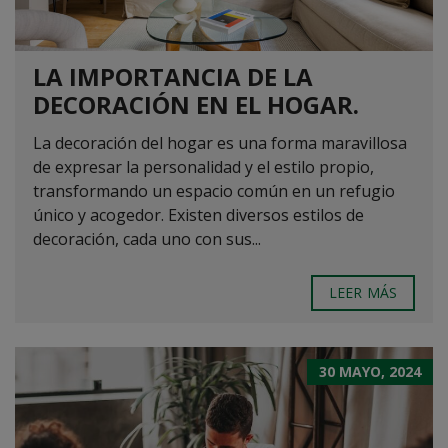
LA IMPORTANCIA DE LA
DECORACIÓN EN EL HOGAR.
La decoración del hogar es una forma maravillosa
de expresar la personalidad y el estilo propio,
transformando un espacio común en un refugio
único y acogedor. Existen diversos estilos de
decoración, cada uno con sus...
LEER MÁS
30 MAYO, 2024