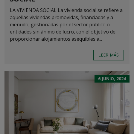
LA VIVIENDA SOCIAL La vivienda social se refiere a
aquellas viviendas promovidas, financiadas y a
menudo, gestionadas por el sector público o
entidades sin ánimo de lucro, con el objetivo de
proporcionar alojamientos asequibles a...
LEER MÁS
6 JUNIO, 2024