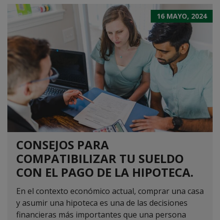
16 MAYO, 2024
CONSEJOS PARA
COMPATIBILIZAR TU SUELDO
CON EL PAGO DE LA HIPOTECA.
En el contexto económico actual, comprar una casa
y asumir una hipoteca es una de las decisiones
financieras más importantes que una persona