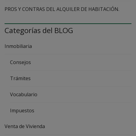
PROS Y CONTRAS DEL ALQUILER DE HABITACIÓN.
Categorías del BLOG
Inmobiliaria
Consejos
Trámites
Vocabulario
Impuestos
Venta de Vivienda