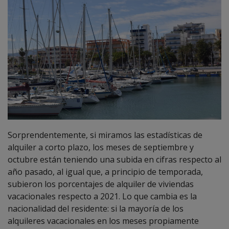
Sorprendentemente, si miramos las estadísticas de
alquiler a corto plazo, los meses de septiembre y
octubre están teniendo una subida en cifras respecto al
año pasado, al igual que, a principio de temporada,
subieron los porcentajes de alquiler de viviendas
vacacionales respecto a 2021. Lo que cambia es la
nacionalidad del residente: si la mayoría de los
alquileres vacacionales en los meses propiamente