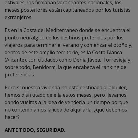
estivales, los firmaban veraneantes nacionales, los
meses posteriores están capitaneados por los turistas
extranjeros.
Es en la Costa del Mediterráneo donde se encuentra el
punto neurálgico de los destinos preferidos por los
viajeros para terminar el verano y comenzar el otoño y,
dentro de este amplio territorio, es la Costa Blanca
(Alicante), con ciudades como Denia Jávea, Torrevieja y,
sobre todo, Benidorm, la que encabeza el ranking de
preferencias.
Pero si nuestra vivienda no está destinada al alquiler,
hemos disfrutado de ella estos meses, pero llevamos
dando vueltas a la idea de venderla un tiempo porque
no contemplamos la idea de alquilarla, ¿qué debemos
hacer?
ANTE TODO, SEGURIDAD.