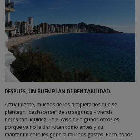
DESPUÉS, UN BUEN PLAN DE RENTABILIDAD.
Actualmente, muchos de los propietarios que se
plantean “deshacerse” de su segunda vivienda
necesitan liquidez. En el caso de algunos otros es
porque ya no la disfrutan como antes y su
mantenimiento les genera muchos gastos. Pero, todos