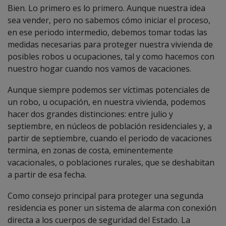
Bien. Lo primero es lo primero. Aunque nuestra idea
sea vender, pero no sabemos cómo iniciar el proceso,
en ese periodo intermedio, debemos tomar todas las
medidas necesarias para
proteger nuestra vivienda de
posibles robos u ocupaciones
, tal y como hacemos con
nuestro hogar cuando nos vamos de vacaciones.
Aunque siempre podemos ser víctimas potenciales de
un robo, u ocupación, en nuestra vivienda, podemos
hacer dos grandes distinciones: entre julio y
septiembre, en núcleos de población residenciales y, a
partir de septiembre, cuando el periodo de vacaciones
termina, en zonas de costa, eminentemente
vacacionales, o poblaciones rurales, que se deshabitan
a partir de esa fecha.
Como consejo principal para proteger una segunda
residencia es poner un sistema de alarma con conexión
directa a los cuerpos de seguridad del Estado. La