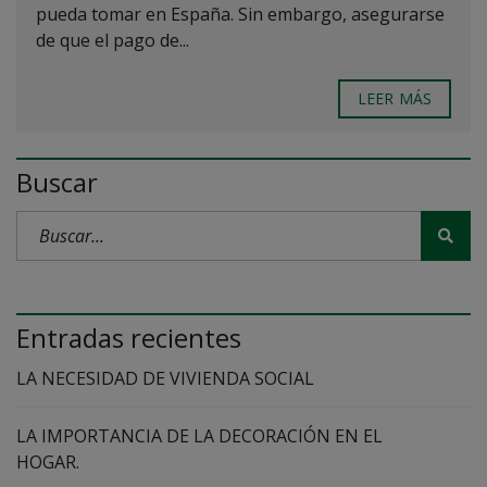
pueda tomar en España. Sin embargo, asegurarse
de que el pago de...
LEER MÁS
Buscar
Entradas recientes
LA NECESIDAD DE VIVIENDA SOCIAL
LA IMPORTANCIA DE LA DECORACIÓN EN EL
HOGAR.