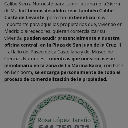
Calibe Sierra Noroeste para cubrir la zona de la Sierra
de Madrid,
hemos decidido crear también Calibe
Costa de Levante
, pero con un
beneficio
muy
importante para aquellos propietarios que, viviendo en
Madrid o alrededores, quieran comercializar su
vivienda:
pueden acudir presencialmente a nuestra
oficina central, en la Plaza de San Juan de la Cruz, 1
– al lado del Paseo de La Castellana y del Museo de
Ciencias Naturales –
mientras que nuestro asesor
inmobiliario en la zona de La Marina Baixa,
con base
en Benidorm
, se encarga personalmente de todo el
proceso de comercialización de la propiedad.