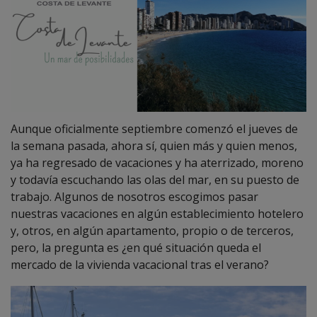
Aunque oficialmente septiembre comenzó el jueves de
la semana pasada, ahora sí, quien más y quien menos,
ya ha regresado de vacaciones y ha aterrizado, moreno
y todavía escuchando las olas del mar, en su puesto de
trabajo. Algunos de nosotros escogimos pasar
nuestras vacaciones en algún establecimiento hotelero
y, otros, en algún apartamento, propio o de terceros,
pero, la pregunta es ¿en qué situación queda el
mercado de la vivienda vacacional tras el verano?