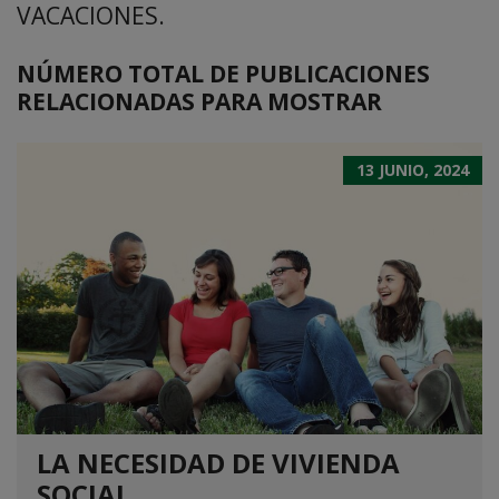
VACACIONES.
NÚMERO TOTAL DE PUBLICACIONES
RELACIONADAS PARA MOSTRAR
13 JUNIO, 2024
LA NECESIDAD DE VIVIENDA
SOCIAL