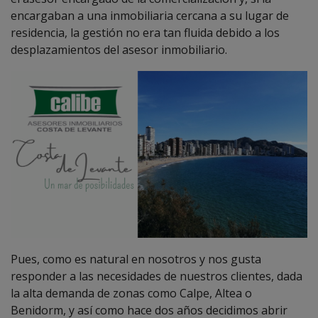
encargaban a una inmobiliaria cercana a su lugar de
residencia, la gestión no era tan fluida debido a los
desplazamientos del asesor inmobiliario.
Pues, como es natural en nosotros y nos gusta
responder a las necesidades de nuestros clientes, dada
la alta demanda de zonas como Calpe, Altea o
Benidorm, y así como hace dos años decidimos abrir