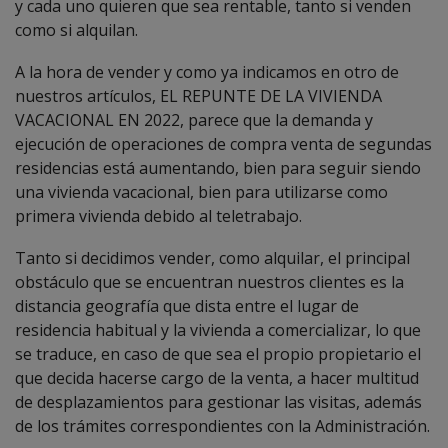
y cada uno quieren que sea rentable, tanto si venden
como si alquilan.
A la hora de vender y como ya indicamos en otro de
nuestros artículos,
EL REPUNTE DE LA VIVIENDA
VACACIONAL EN 2022
, parece que la demanda y
ejecución de operaciones de compra venta de segundas
residencias está aumentando, bien para seguir siendo
una vivienda vacacional, bien para utilizarse como
primera vivienda debido al teletrabajo.
Tanto si decidimos vender, como alquilar, el principal
obstáculo que se encuentran nuestros clientes es la
distancia geografía que dista entre el lugar de
residencia habitual y la vivienda a comercializar, lo que
se traduce, en caso de que sea el propio propietario el
que decida hacerse cargo de la venta, a hacer multitud
de desplazamientos para gestionar las visitas, además
de los trámites correspondientes con la Administración.