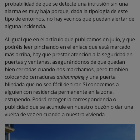
probabilidad de que se detecte una intrusión sin una
alarma es muy baja porque, dada la tipología de este
tipo de entornos, no hay vecinos que puedan alertar de
alguna incidencia.
Al igual que en el artículo que publicamos en julio, y que
podréis leer pinchando en el enlace que está marcado
más arriba, hay que prestar atención a la seguridad en
puertas y ventanas, asegurándonos de que quedan
bien cerradas cuando nos marchamos, pero también
colocando cerraduras
antibumping
y una puerta
blindada que no sea fácil de tirar. Si conocemos a
alguien con residencia permanente en la zona,
estupendo. Podrá recoger la correspondencia o
publicidad que se acumule en nuestro buzón o dar una
vuelta de vez en cuando a nuestra vivienda.