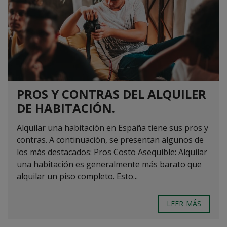
PROS Y CONTRAS DEL ALQUILER
DE HABITACIÓN.
Alquilar una habitación en España tiene sus pros y
contras. A continuación, se presentan algunos de
los más destacados: Pros Costo Asequible: Alquilar
una habitación es generalmente más barato que
alquilar un piso completo. Esto...
LEER MÁS