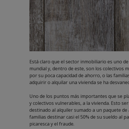
Está claro que el sector inmobiliario es uno de
mundial y, dentro de este, son los colectivos
por su poca capacidad de ahorro, o las famili
adquirir o alquilar una vivienda se ha desvane
Uno de los puntos más importantes que se plant
y colectivos vulnerables, a la vivienda. Esto se
destinado al alquiler sumado a un paquete de 
familias destinar casi el 50% de su sueldo al pa
picaresca y el fraude.