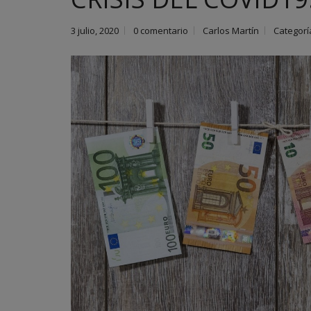
3 julio, 2020
0 comentario
Carlos Martín
Categorí