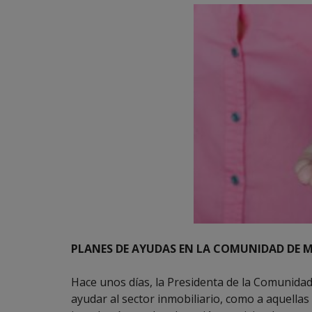
PLANES DE AYUDAS EN LA COMUNIDAD DE 
Hace unos días, la Presidenta de la Comunidad
ayudar al sector inmobiliario, como a aquella