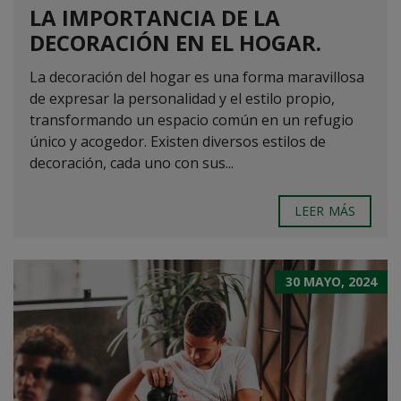
LA IMPORTANCIA DE LA
DECORACIÓN EN EL HOGAR.
La decoración del hogar es una forma maravillosa
de expresar la personalidad y el estilo propio,
transformando un espacio común en un refugio
único y acogedor. Existen diversos estilos de
decoración, cada uno con sus...
LEER MÁS
30 MAYO, 2024