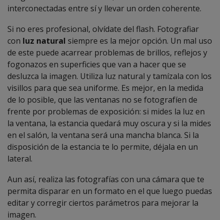
interconectadas entre sí y llevar un orden coherente.
Si no eres profesional, olvídate del flash. Fotografiar
con
luz natural
siempre es la mejor opción. Un mal uso
de este puede acarrear problemas de brillos, reflejos y
fogonazos en superficies que van a hacer que se
desluzca la imagen. Utiliza luz natural y tamízala con los
visillos para que sea uniforme. Es mejor, en la medida
de lo posible, que las ventanas no se fotografíen de
frente por problemas de exposición: si mides la luz en
la ventana, la estancia quedará muy oscura y si la mides
en el salón, la ventana será una mancha blanca. Si la
disposición de la estancia te lo permite, déjala en un
lateral.
Aun así, realiza las fotografías con una cámara que te
permita disparar en un formato en el que luego puedas
editar y corregir ciertos parámetros para mejorar la
imagen.