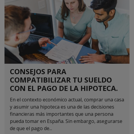
CONSEJOS PARA
COMPATIBILIZAR TU SUELDO
CON EL PAGO DE LA HIPOTECA.
En el contexto económico actual, comprar una casa
y asumir una hipoteca es una de las decisiones
financieras más importantes que una persona
pueda tomar en España. Sin embargo, asegurarse
de que el pago de...