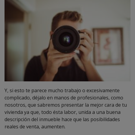
Y, si esto te parece mucho trabajo o excesivamente
complicado, déjalo en manos de profesionales, como
nosotros, que sabremos presentar la mejor cara de tu
vivienda ya que, todo ésta labor, unida a una buena
descripción del inmueble hace que las posibilidades
reales de venta, aumenten.