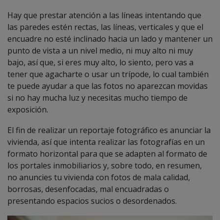
Hay que prestar atención a las líneas intentando que
las paredes estén rectas, las líneas, verticales y que el
encuadre no esté inclinado hacia un lado y mantener un
punto de vista a un nivel medio, ni muy alto ni muy
bajo, así que, si eres muy alto, lo siento, pero vas a
tener que agacharte o usar un trípode, lo cual también
te puede ayudar a que las fotos no aparezcan movidas
si no hay mucha luz y necesitas mucho tiempo de
exposición.
El fin de realizar un reportaje fotográfico es anunciar la
vivienda, así que intenta realizar las fotografías en un
formato horizontal para que se adapten al formato de
los portales inmobiliarios y, sobre todo, en resumen,
no anuncies tu vivienda con fotos de mala calidad,
borrosas, desenfocadas, mal encuadradas o
presentando espacios sucios o desordenados.