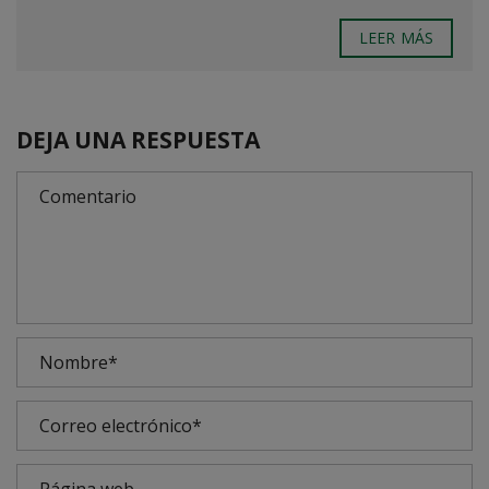
LEER MÁS
DEJA UNA RESPUESTA