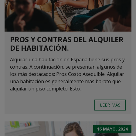
PROS Y CONTRAS DEL ALQUILER
DE HABITACIÓN.
Alquilar una habitación en España tiene sus pros y
contras. A continuación, se presentan algunos de
los más destacados: Pros Costo Asequible: Alquilar
una habitación es generalmente más barato que
alquilar un piso completo. Esto...
LEER MÁS
16 MAYO, 2024