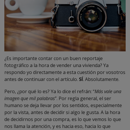
¿Es importante contar con un buen reportaje
fotográfico a la hora de vender una vivienda? Ya
respondo yo directamente a esta cuestión por vosotros
antes de continuar con el artículo.
SÍ
. Absolutamente.
Pero, ¿por qué lo es? Ya lo dice el refrán: “
Más vale una
imagen que mil palabras
”. Por regla general, el ser
humano se deja llevar por los sentidos, especialmente
por la vista, antes de decidir si algo le gusta. A la hora
de decidirnos por una compra, es lo que vemos lo que
nos llama la atención, y es hacia eso, hacia lo que