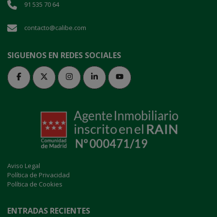
91 535 70 64
contacto@calibe.com
SIGUENOS EN REDES SOCIALES
Aviso Legal
Política de Privacidad
Política de Cookies
ENTRADAS RECIENTES