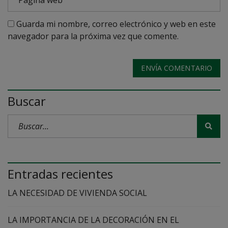
Guarda mi nombre, correo electrónico y web en este
navegador para la próxima vez que comente.
ENVÍA COMENTARIO
Buscar
Entradas recientes
LA NECESIDAD DE VIVIENDA SOCIAL
LA IMPORTANCIA DE LA DECORACIÓN EN EL