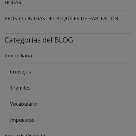
HOGAR.
PROS Y CONTRAS DEL ALQUILER DE HABITACIÓN.
Categorías del BLOG
Inmobiliaria
Consejos
Trámites
Vocabulario
Impuestos
Venta de Vivienda