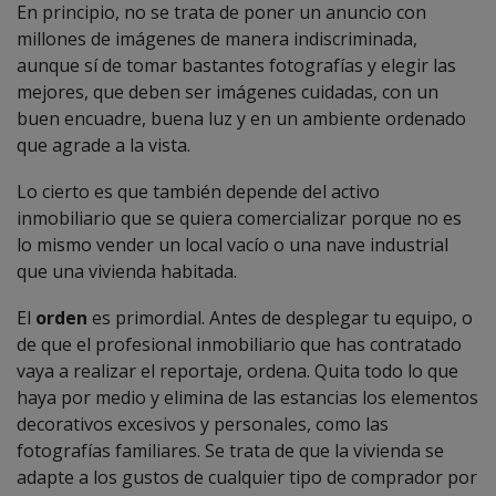
En principio, no se trata de poner un anuncio con
millones de imágenes de manera indiscriminada,
aunque sí de tomar bastantes fotografías y elegir las
mejores, que deben ser imágenes cuidadas, con un
buen encuadre, buena luz y en un ambiente ordenado
que agrade a la vista.
Lo cierto es que también depende del activo
inmobiliario que se quiera comercializar porque no es
lo mismo vender un local vacío o una nave industrial
que una vivienda habitada.
El
orden
es primordial. Antes de desplegar tu equipo, o
de que el profesional inmobiliario que has contratado
vaya a realizar el reportaje, ordena. Quita todo lo que
haya por medio y elimina de las estancias los elementos
decorativos excesivos y personales, como las
fotografías familiares. Se trata de que la vivienda se
adapte a los gustos de cualquier tipo de comprador por