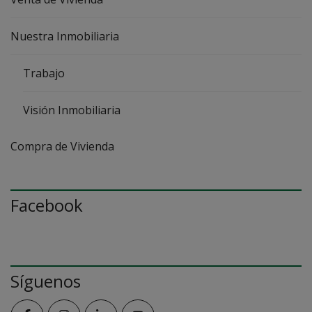
Nuestra Inmobiliaria
Trabajo
Visión Inmobiliaria
Compra de Vivienda
Facebook
Síguenos