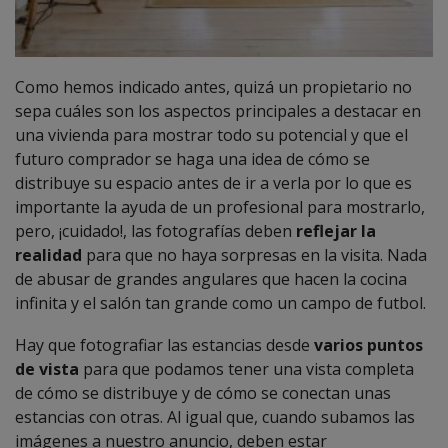
Como hemos indicado antes, quizá un propietario no
sepa cuáles son los aspectos principales a destacar en
una vivienda para mostrar todo su potencial y que el
futuro comprador se haga una idea de cómo se
distribuye su espacio antes de ir a verla por lo que es
importante la ayuda de un profesional para mostrarlo,
pero, ¡cuidado!, las fotografías deben
reflejar la
realidad
para que no haya sorpresas en la visita. Nada
de abusar de grandes angulares que hacen la cocina
infinita y el salón tan grande como un campo de futbol.
Hay que fotografiar las estancias desde
varios puntos
de vista
para que podamos tener una vista completa
de cómo se distribuye y de cómo se conectan unas
estancias con otras. Al igual que, cuando subamos las
imágenes a nuestro anuncio, deben estar