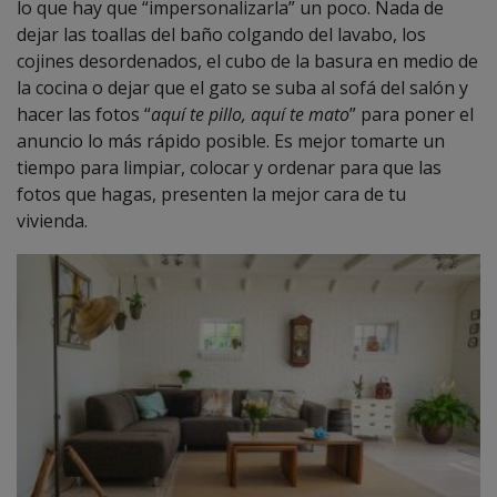
lo que hay que “impersonalizarla” un poco. Nada de
dejar las toallas del baño colgando del lavabo, los
cojines desordenados, el cubo de la basura en medio de
la cocina o dejar que el gato se suba al sofá del salón y
hacer las fotos “
aquí te pillo, aquí te mato
” para poner el
anuncio lo más rápido posible. Es mejor tomarte un
tiempo para limpiar, colocar y ordenar para que las
fotos que hagas, presenten la mejor cara de tu
vivienda.