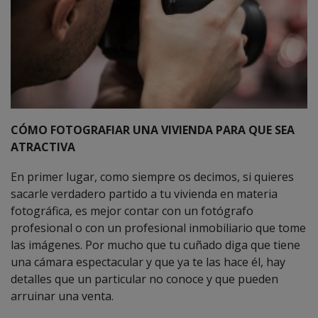
CÓMO FOTOGRAFIAR UNA VIVIENDA PARA QUE SEA
ATRACTIVA
En primer lugar, como siempre os decimos, si quieres
sacarle verdadero partido a tu vivienda en materia
fotográfica, es mejor contar con un fotógrafo
profesional o con un profesional inmobiliario que tome
las imágenes. Por mucho que tu cuñado diga que tiene
una cámara espectacular y que ya te las hace él, hay
detalles que un particular no conoce y que pueden
arruinar una venta.