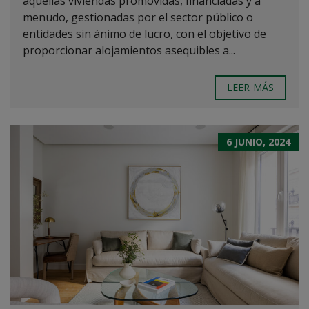
aquellas viviendas promovidas, financiadas y a
menudo, gestionadas por el sector público o
entidades sin ánimo de lucro, con el objetivo de
proporcionar alojamientos asequibles a...
LEER MÁS
6 JUNIO, 2024