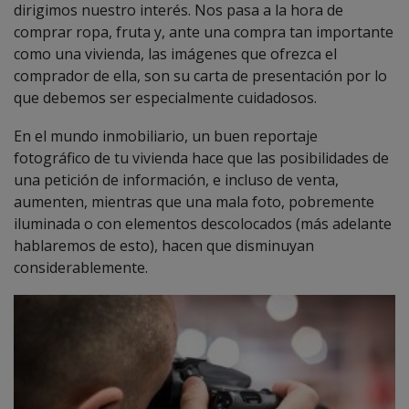
dirigimos nuestro interés. Nos pasa a la hora de
comprar ropa, fruta y, ante una compra tan importante
como una vivienda, las imágenes que ofrezca el
comprador de ella, son su carta de presentación por lo
que debemos ser especialmente cuidadosos.
En el mundo inmobiliario, un buen reportaje
fotográfico de tu vivienda hace que las posibilidades de
una petición de información, e incluso de venta,
aumenten, mientras que una mala foto, pobremente
iluminada o con elementos descolocados (más adelante
hablaremos de esto), hacen que disminuyan
considerablemente.