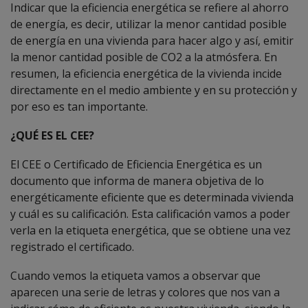
Indicar que la eficiencia energética se refiere al ahorro
de energía, es decir, utilizar la menor cantidad posible
de energía en una vivienda para hacer algo y así, emitir
la menor cantidad posible de CO2 a la atmósfera. En
resumen, la eficiencia energética de la vivienda incide
directamente en el medio ambiente y en su protección y
por eso es tan importante.
¿QUÉ ES EL CEE?
El CEE o Certificado de Eficiencia Energética es un
documento que informa de manera objetiva de lo
energéticamente eficiente que es determinada vivienda
y cuál es su calificación. Esta calificación vamos a poder
verla en la etiqueta energética, que se obtiene una vez
registrado el certificado.
Cuando vemos la etiqueta vamos a observar que
aparecen una serie de letras y colores que nos van a