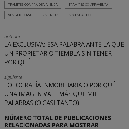
TRAMITES COMPRA DE VIVIENDA
TRAMITES COMPRAVENTA
VENTA DE CASA
VIVIENDAS
VIVIENDAS ECO
anterior
LA EXCLUSIVA: ESA PALABRA ANTE LA QUE
UN PROPIETARIO TIEMBLA SIN TENER
POR QUÉ.
siguiente
FOTOGRAFÍA INMOBILIARIA O POR QUÉ
UNA IMAGEN VALE MÁS QUE MIL
PALABRAS (O CASI TANTO)
NÚMERO TOTAL DE PUBLICACIONES
RELACIONADAS PARA MOSTRAR