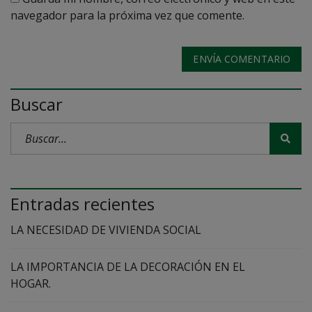
navegador para la próxima vez que comente.
ENVÍA COMENTARIO
Buscar
Entradas recientes
LA NECESIDAD DE VIVIENDA SOCIAL
LA IMPORTANCIA DE LA DECORACIÓN EN EL
HOGAR.