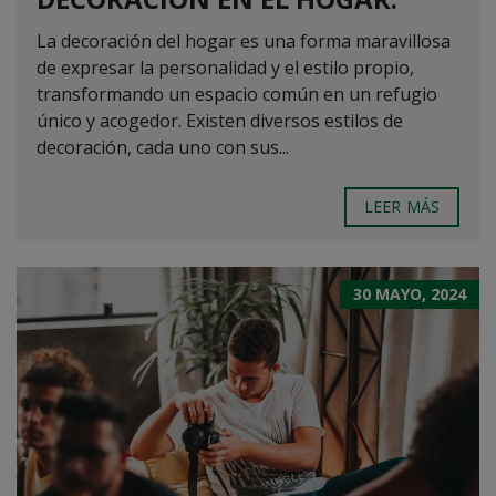
La decoración del hogar es una forma maravillosa
de expresar la personalidad y el estilo propio,
transformando un espacio común en un refugio
único y acogedor. Existen diversos estilos de
decoración, cada uno con sus...
LEER MÁS
30 MAYO, 2024