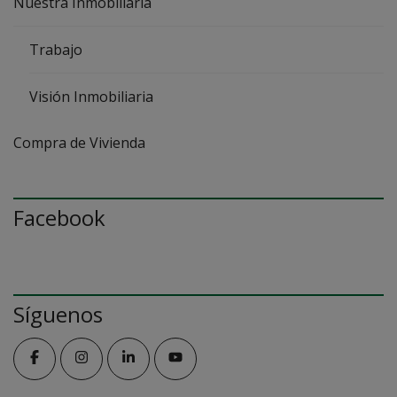
Nuestra Inmobiliaria
Trabajo
Visión Inmobiliaria
Compra de Vivienda
Facebook
Síguenos