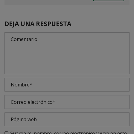
DEJA UNA RESPUESTA
Guarda mi nombre, correo electrónico y web en este