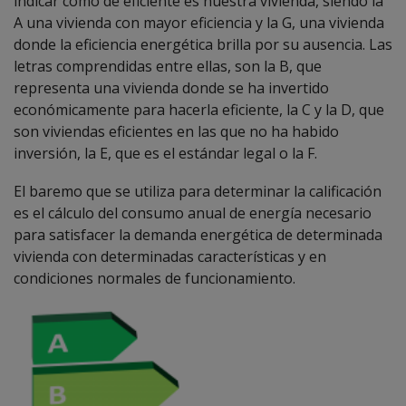
indicar cómo de eficiente es nuestra vivienda, siendo la
A una vivienda con mayor eficiencia y la G, una vivienda
donde la eficiencia energética brilla por su ausencia. Las
letras comprendidas entre ellas, son la B, que
representa una vivienda donde se ha invertido
económicamente para hacerla eficiente, la C y la D, que
son viviendas eficientes en las que no ha habido
inversión, la E, que es el estándar legal o la F.
El baremo que se utiliza para determinar la calificación
es el cálculo del consumo anual de energía necesario
para satisfacer la demanda energética de determinada
vivienda con determinadas características y en
condiciones normales de funcionamiento.