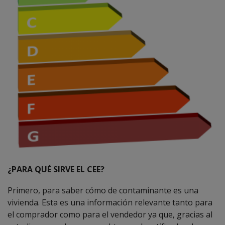
¿PARA QUÉ SIRVE EL CEE?
Primero, para saber cómo de contaminante es una
vivienda. Esta es una información relevante tanto para
el comprador como para el vendedor ya que, gracias al