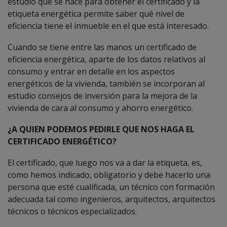
estudio que se hace para obtener el certificado y la
etiqueta energética permite saber qué nivel de
eficiencia tiene el inmueble en el que está interesado.
Cuando se tiene entre las manos un certificado de
eficiencia energética, aparte de los datos relativos al
consumo y entrar en detalle en los aspectos
energéticos de la vivienda, también se incorporan al
estudio consejos de inversión para la mejora de la
vivienda de cara al consumo y ahorro energético.
¿A QUIEN PODEMOS PEDIRLE QUE NOS HAGA EL
CERTIFICADO ENERGÉTICO?
El certificado, que luego nos va a dar la etiqueta, es,
como hemos indicado, obligatorio y debe hacerlo una
persona que esté cualificada, un técnico con formación
adecuada tal como ingenieros, arquitectos, arquitectos
técnicos o técnicos especializados.