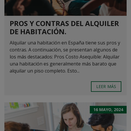
PROS Y CONTRAS DEL ALQUILER
DE HABITACIÓN.
Alquilar una habitación en España tiene sus pros y
contras. A continuación, se presentan algunos de
los más destacados: Pros Costo Asequible: Alquilar
una habitación es generalmente más barato que
alquilar un piso completo. Esto...
LEER MÁS
16 MAYO, 2024