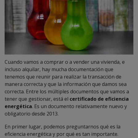
Cuando vamos a comprar o a vender una vivienda, e
incluso alquilar, hay mucha documentación que
tenemos que reunir para realizar la transacción de
manera correcta y que la información que damos sea
correcta. Entre los múltiples documentos que vamos a
tener que gestionar, está el
certificado de eficiencia
energética
. Es un documento relativamente nuevo y
obligatorio desde 2013.
En primer lugar, podemos preguntarnos qué es la
eficiencia energética y por qué es tan importante.