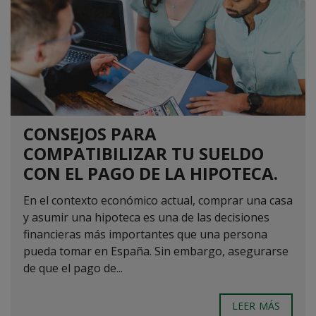
CONSEJOS PARA
COMPATIBILIZAR TU SUELDO
CON EL PAGO DE LA HIPOTECA.
En el contexto económico actual, comprar una casa
y asumir una hipoteca es una de las decisiones
financieras más importantes que una persona
pueda tomar en España. Sin embargo, asegurarse
de que el pago de...
LEER MÁS