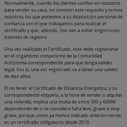
Normalmente, cuando los clientes confían en nosotros
para vender su casa, no conocen este requisito y somos
nosotros los que ponemos a su disposición personal de
confianza con el que trabajamos para realizar el
certificado y que, además, nos van a evitar engorrosos
trámites de registro.
Una vez realizado el Certificado, este debe registrarse
en el organismo competente de la Comunidad
Autónoma correspondiente para que tenga validez
legal. Eso sí, una vez registrado va a tener una validez
de diez años.
El no tener el Certificado de Eficiencia Energética, y su
correspondiente etiqueta, a la hora de vender o alquilar
una vivienda, implica una multa de entre 300 y 6000€
dependiendo de si se considera falta leve, grave o muy
grave, porque, como ya hemos indicado anteriormente,
es un certificado obligatorio desde 2013.