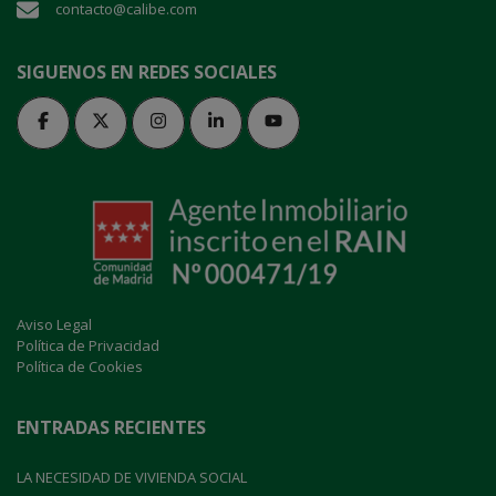
contacto@calibe.com
SIGUENOS EN REDES SOCIALES
Aviso Legal
Política de Privacidad
Política de Cookies
ENTRADAS RECIENTES
LA NECESIDAD DE VIVIENDA SOCIAL