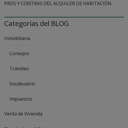
PROS Y CONTRAS DEL ALQUILER DE HABITACIÓN.
Categorías del BLOG
Inmobiliaria
Consejos
Trámites
Vocabulario
Impuestos
Venta de Vivienda