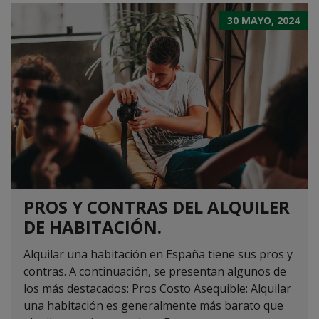
30 MAYO, 2024
PROS Y CONTRAS DEL ALQUILER
DE HABITACIÓN.
Alquilar una habitación en España tiene sus pros y
contras. A continuación, se presentan algunos de
los más destacados: Pros Costo Asequible: Alquilar
una habitación es generalmente más barato que