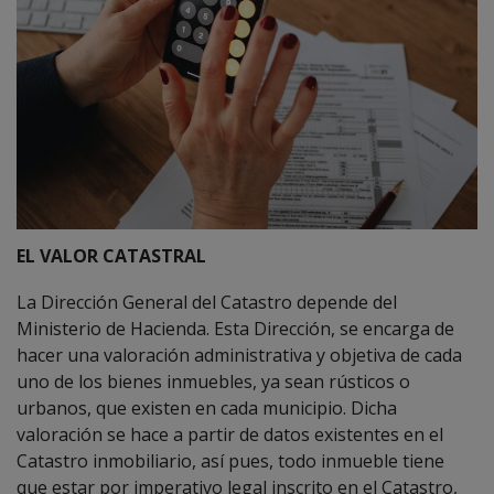
EL
VALOR CATASTRAL
La Dirección General del Catastro depende del
Ministerio de Hacienda. Esta Dirección, se encarga de
hacer una valoración administrativa y objetiva de cada
uno de los bienes inmuebles, ya sean rústicos o
urbanos, que existen en cada municipio. Dicha
valoración se hace a partir de datos existentes en el
Catastro inmobiliario, así pues, todo inmueble tiene
que estar por imperativo legal inscrito en el Catastro,