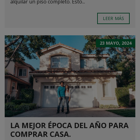
alquilar un piso completo. Esto...
LEER MÁS
23 MAYO, 2024
LA MEJOR ÉPOCA DEL AÑO PARA
COMPRAR CASA.