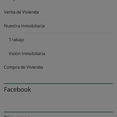
Venta de Vivienda
Nuestra Inmobiliaria
Trabajo
Visión Inmobiliaria
Compra de Vivienda
Facebook