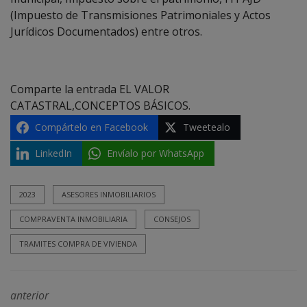
(Impuesto de Transmisiones Patrimoniales y Actos
Jurídicos Documentados) entre otros.
Comparte la entrada EL VALOR
CATASTRAL,CONCEPTOS BÁSICOS.
Compártelo en Facebook
Tweetealo
LinkedIn
Envíalo por WhatsApp
2023
ASESORES INMOBILIARIOS
COMPRAVENTA INMOBILIARIA
CONSEJOS
TRAMITES COMPRA DE VIVIENDA
anterior