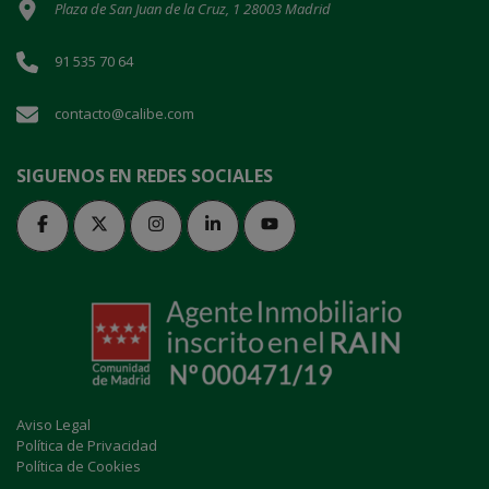
Plaza de San Juan de la Cruz, 1 28003 Madrid
91 535 70 64
contacto@calibe.com
SIGUENOS EN REDES SOCIALES
Aviso Legal
Política de Privacidad
Política de Cookies