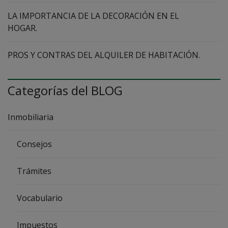
LA IMPORTANCIA DE LA DECORACIÓN EN EL
HOGAR.
PROS Y CONTRAS DEL ALQUILER DE HABITACIÓN.
Categorías del BLOG
Inmobiliaria
Consejos
Trámites
Vocabulario
Impuestos