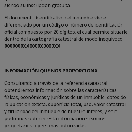
siendo su inscripción gratuita.
El documento identificativo del inmueble viene
diferenciado por un código o número de identificación
oficial compuesto por 20 dígitos, el cual permite situarle
dentro de la cartografía catastral de modo inequívoco.
0000000XX0000X0000XX
INFORMACIÓN QUE NOS PROPORCIONA
Consultando a través de la referencia catastral
obtendremos información sobre las características
físicas, económicas y jurídicas de un inmueble, datos de
la ubicación exacta, superficie total, uso, valor catastral
y titularidad del inmueble de nuestro interés, y sólo
podremos obtener esta información si somos
propietarios o personas autorizadas.