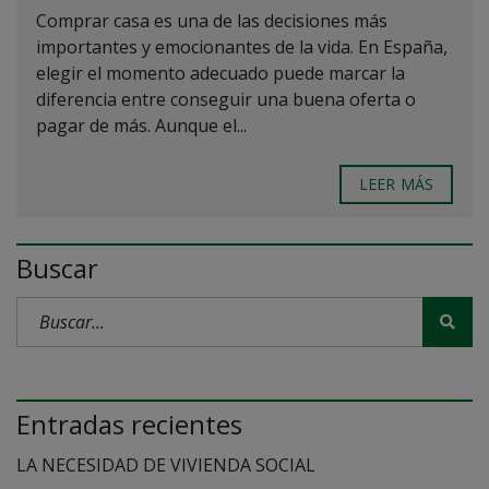
Comprar casa es una de las decisiones más
importantes y emocionantes de la vida. En España,
elegir el momento adecuado puede marcar la
diferencia entre conseguir una buena oferta o
pagar de más. Aunque el...
LEER MÁS
Buscar
Entradas recientes
LA NECESIDAD DE VIVIENDA SOCIAL