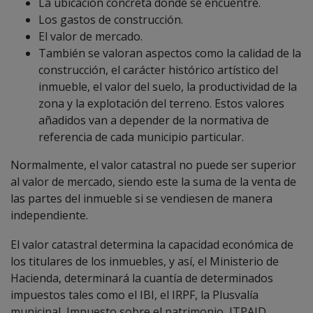
La ubicación concreta donde se encuentre.
Los gastos de construcción.
El valor de mercado.
También se valoran aspectos como la calidad de la
construcción, el carácter histórico artístico del
inmueble, el valor del suelo, la productividad de la
zona y la explotación del terreno. Estos valores
añadidos van a depender de la normativa de
referencia de cada municipio particular.
Normalmente, el valor catastral no puede ser superior
al valor de mercado, siendo este la suma de la venta de
las partes del inmueble si se vendiesen de manera
independiente.
El valor catastral determina la capacidad económica de
los titulares de los inmuebles, y así, el Ministerio de
Hacienda, determinará la cuantía de determinados
impuestos tales como el IBI, el IRPF, la Plusvalía
municipal, Impuesto sobre el patrimonio, ITPAJD