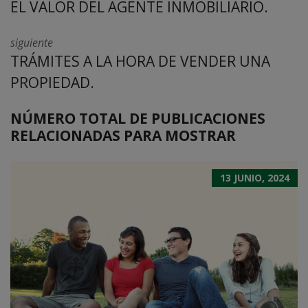
EL VALOR DEL AGENTE INMOBILIARIO.
siguiente
TRÁMITES A LA HORA DE VENDER UNA
PROPIEDAD.
NÚMERO TOTAL DE PUBLICACIONES
RELACIONADAS PARA MOSTRAR
13 JUNIO, 2024