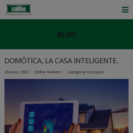
BLOG
DOMÓTICA, LA CASA INTELIGENTE.
29 junio, 2023
Esther Romero
Categoría:
Consejos