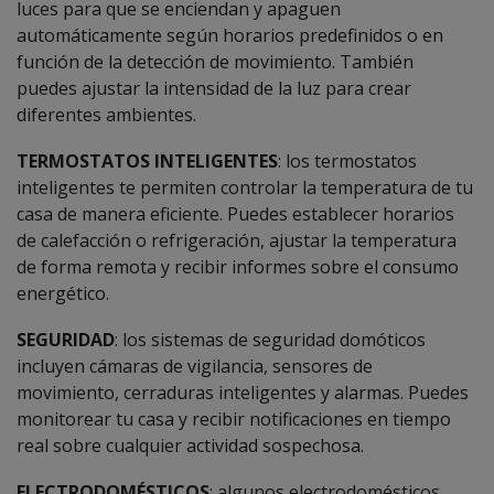
luces para que se enciendan y apaguen
automáticamente según horarios predefinidos o en
función de la detección de movimiento. También
puedes ajustar la intensidad de la luz para crear
diferentes ambientes.
TERMOSTATOS INTELIGENTES
: los termostatos
inteligentes te permiten controlar la temperatura de tu
casa de manera eficiente. Puedes establecer horarios
de calefacción o refrigeración, ajustar la temperatura
de forma remota y recibir informes sobre el consumo
energético.
SEGURIDAD
: los sistemas de seguridad domóticos
incluyen cámaras de vigilancia, sensores de
movimiento, cerraduras inteligentes y alarmas. Puedes
monitorear tu casa y recibir notificaciones en tiempo
real sobre cualquier actividad sospechosa.
ELECTRODOMÉSTICOS
: algunos electrodomésticos,