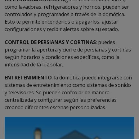
como lavadoras, refrigeradores y hornos, pueden ser
controlados y programados a través de la domótica.
Esto te permite encenderlos o apagarlos, ajustar
configuraciones y recibir alertas sobre su estado.
CONTROL DE PERSIANAS Y CORTINAS
: puedes
programar la apertura y cierre de persianas y cortinas
según horarios y condiciones específicas, como la
intensidad de la luz solar.
ENTRETENIMIENTO
: la domótica puede integrarse con
sistemas de entretenimiento como sistemas de sonido
y televisores. Se pueden controlar de manera
centralizada y configurar según las preferencias
creando diferentes escenas personalizadas.