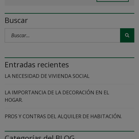
Buscar
Entradas recientes
LA NECESIDAD DE VIVIENDA SOCIAL
LA IMPORTANCIA DE LA DECORACIÓN EN EL
HOGAR.
PROS Y CONTRAS DEL ALQUILER DE HABITACIÓN.
Categorías del BLOG