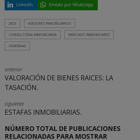
LinkedIn
Envíalo por WhatsApp
2023
ASESORES INMOBILIARIOS
CONSULTORIA INMOBILIARIA
MERCADO INMOBILIARIO
VIVIENDAS
anterior
VALORACIÓN DE BIENES RAICES: LA
TASACIÓN.
siguiente
ESTAFAS INMOBILIARIAS.
NÚMERO TOTAL DE PUBLICACIONES
RELACIONADAS PARA MOSTRAR