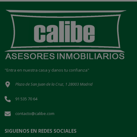
"Entra en nuestra casa y danos tu confianza"
Plaza de San Juan de la Cruz, 1 28003 Madrid
91 535 70 64
contacto@calibe.com
SIGUENOS EN REDES SOCIALES