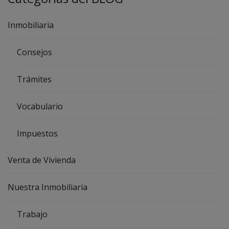
Inmobiliaria
Consejos
Trámites
Vocabulario
Impuestos
Venta de Vivienda
Nuestra Inmobiliaria
Trabajo