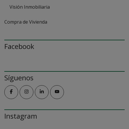
Visión Inmobiliaria
Compra de Vivienda
Facebook
Síguenos
Instagram