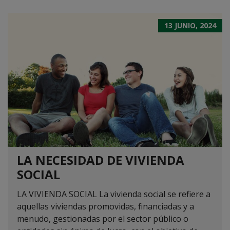
13 JUNIO, 2024
LA NECESIDAD DE VIVIENDA
SOCIAL
LA VIVIENDA SOCIAL La vivienda social se refiere a
aquellas viviendas promovidas, financiadas y a
menudo, gestionadas por el sector público o