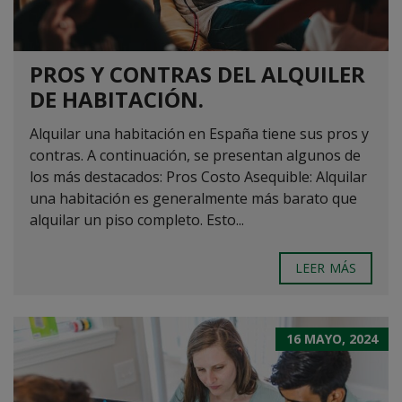
PROS Y CONTRAS DEL ALQUILER
DE HABITACIÓN.
Alquilar una habitación en España tiene sus pros y
contras. A continuación, se presentan algunos de
los más destacados: Pros Costo Asequible: Alquilar
una habitación es generalmente más barato que
alquilar un piso completo. Esto...
LEER MÁS
16 MAYO, 2024