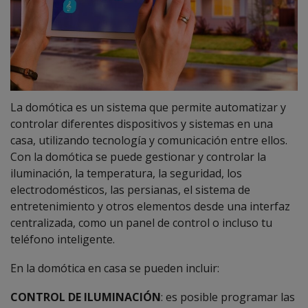
La domótica es un sistema que permite automatizar y
controlar diferentes dispositivos y sistemas en una
casa, utilizando tecnología y comunicación entre ellos.
Con la domótica se puede gestionar y controlar la
iluminación, la temperatura, la seguridad, los
electrodomésticos, las persianas, el sistema de
entretenimiento y otros elementos desde una interfaz
centralizada, como un panel de control o incluso tu
teléfono inteligente.
En la domótica en casa se pueden incluir:
CONTROL DE ILUMINACIÓN
: es posible programar las