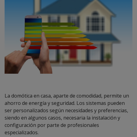
La domótica en casa, aparte de comodidad, permite un
ahorro de energía y seguridad. Los sistemas pueden
ser personalizados según necesidades y preferencias,
siendo en algunos casos, necesaria la instalación y
configuración por parte de profesionales
especializados.