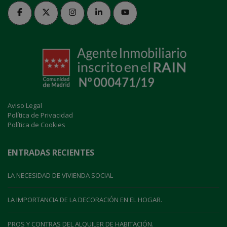
Aviso Legal
Política de Privacidad
Política de Cookies
ENTRADAS RECIENTES
LA NECESIDAD DE VIVIENDA SOCIAL
LA IMPORTANCIA DE LA DECORACIÓN EN EL HOGAR.
PROS Y CONTRAS DEL ALQUILER DE HABITACIÓN.