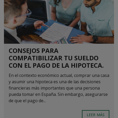
CONSEJOS PARA
COMPATIBILIZAR TU SUELDO
CON EL PAGO DE LA HIPOTECA.
En el contexto económico actual, comprar una casa
y asumir una hipoteca es una de las decisiones
financieras más importantes que una persona
pueda tomar en España. Sin embargo, asegurarse
de que el pago de...
LEER MÁS