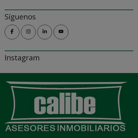
Síguenos
Instagram