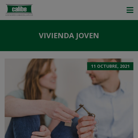
VIVIENDA JOVEN
11 OCTUBRE, 2021