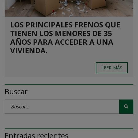
LOS PRINCIPALES FRENOS QUE
TIENEN LOS MENORES DE 35
AÑOS PARA ACCEDER A UNA
VIVIENDA.
LEER MÁS
Buscar
Entradas recientes