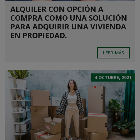
ALQUILER CON OPCIÓN A
COMPRA COMO UNA SOLUCIÓN
PARA ADQUIRIR UNA VIVIENDA
EN PROPIEDAD.
LEER MÁS
4 OCTUBRE, 2021