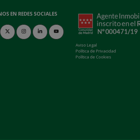
NOS EN REDES SOCIALES
Aviso Legal
Política de Privacidad
Política de Cookies