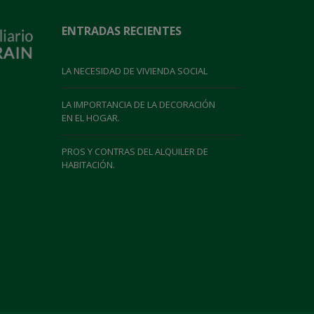
ENTRADAS RECIENTES
LA NECESIDAD DE VIVIENDA SOCIAL
LA IMPORTANCIA DE LA DECORACIÓN
EN EL HOGAR.
PROS Y CONTRAS DEL ALQUILER DE
HABITACIÓN.