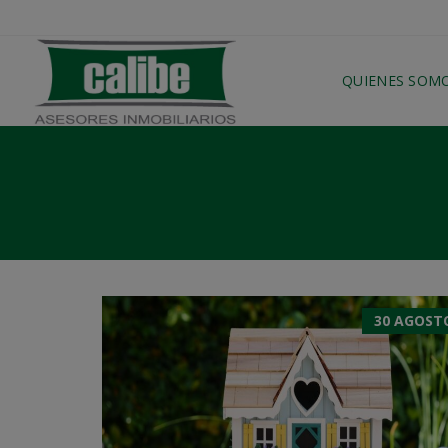
QUIENES SOM
30 AGOSTO