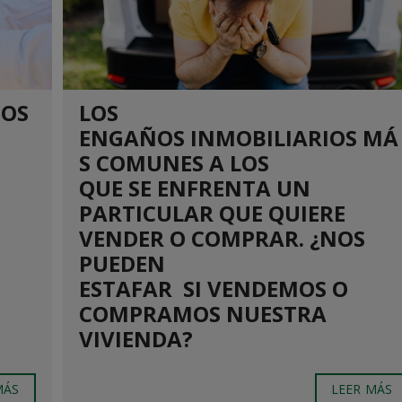
IOS
LOS
ENGAÑOS INMOBILIARIOS MÁ
S COMUNES A LOS
QUE SE ENFRENTA UN
PARTICULAR QUE QUIERE
VENDER O COMPRAR. ¿NOS
PUEDEN
ESTAFAR SI VENDEMOS O
COMPRAMOS NUESTRA
VIVIENDA?
MÁS
LEER MÁS