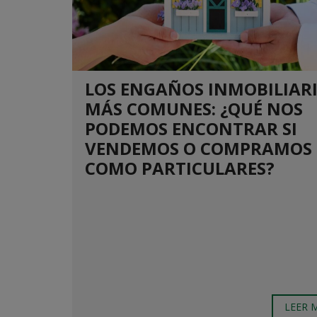
LOS ENGAÑOS INMOBILIAR
MÁS COMUNES: ¿QUÉ NOS
PODEMOS ENCONTRAR SI
VENDEMOS O COMPRAMOS
COMO PARTICULARES?
LEER 