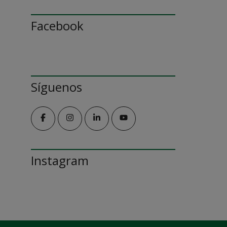
Facebook
Síguenos
Instagram