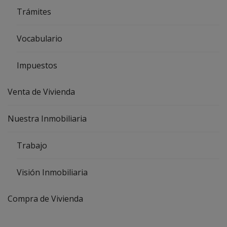
Trámites
Vocabulario
Impuestos
Venta de Vivienda
Nuestra Inmobiliaria
Trabajo
Visión Inmobiliaria
Compra de Vivienda