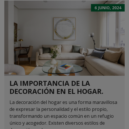
6 JUNIO, 2024
LA IMPORTANCIA DE LA
DECORACIÓN EN EL HOGAR.
La decoración del hogar es una forma maravillosa
de expresar la personalidad y el estilo propio,
transformando un espacio común en un refugio
único y acogedor. Existen diversos estilos de