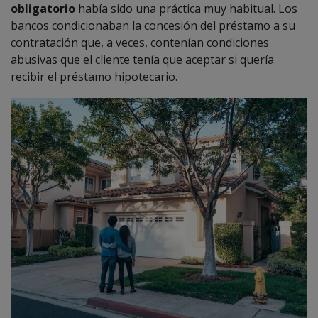
obligatorio
había sido una práctica muy habitual. Los
bancos condicionaban la concesión del préstamo a su
contratación que, a veces, contenían condiciones
abusivas que el cliente tenía que aceptar si quería
recibir el préstamo hipotecario.