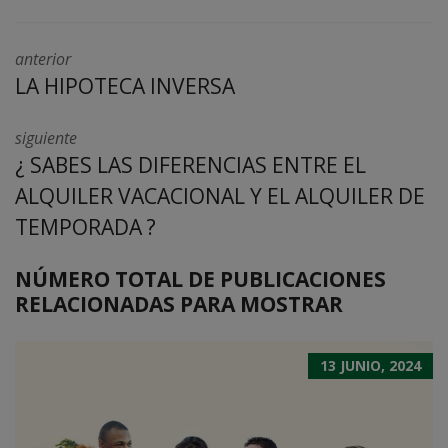
anterior
LA HIPOTECA INVERSA
siguiente
¿ SABES LAS DIFERENCIAS ENTRE EL
ALQUILER VACACIONAL Y EL ALQUILER DE
TEMPORADA ?
NÚMERO TOTAL DE PUBLICACIONES
RELACIONADAS PARA MOSTRAR
13 JUNIO, 2024