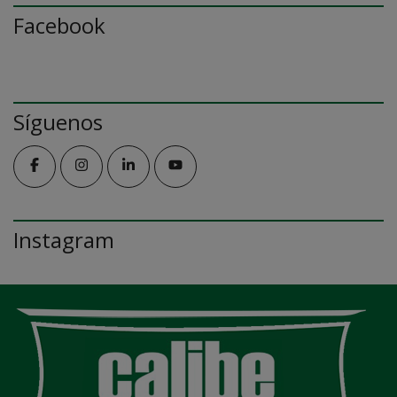
Facebook
Síguenos
Instagram