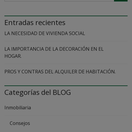
Entradas recientes
LA NECESIDAD DE VIVIENDA SOCIAL
LA IMPORTANCIA DE LA DECORACIÓN EN EL
HOGAR.
PROS Y CONTRAS DEL ALQUILER DE HABITACIÓN.
Categorías del BLOG
Inmobiliaria
Consejos