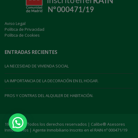
Aviso Legal
Política de Privacidad
Política de Cookies
ENTRADAS RECIENTES
LA NECESIDAD DE VIVIENDA SOCIAL
LA IMPORTANCIA DE LA DECORACIÓN EN EL HOGAR.
PROS Y CONTRAS DEL ALQUILER DE HABITACIÓN.
1999-2021 | Todos los derechos reservados | Calibe® Asesores
Inmobiliarios | Agente Inmobiliario Inscrito en el RAIN nº 000471/19