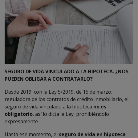
SEGURO DE VIDA VINCULADO A LA HIPOTECA. ¿NOS
PUEDEN OBLIGAR A CONTRATARLO?
Desde 2019, con la Ley 5/2019, de 15 de marzo,
reguladora de los contratos de crédito inmobiliario, el
seguro de vida vinculado a la hipoteca
no es
obligatorio
, así lo dicta la Ley prohibiéndolo
expresamente.
Hasta ese momento, el
seguro de vida en hipoteca