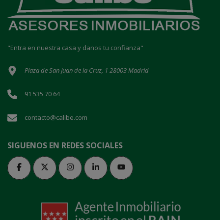
"Entra en nuestra casa y danos tu confianza"
Plaza de San Juan de la Cruz, 1 28003 Madrid
91 535 70 64
contacto@calibe.com
SIGUENOS EN REDES SOCIALES