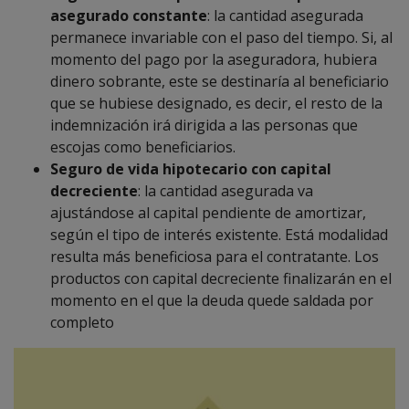
asegurado constante
: la cantidad asegurada
permanece invariable con el paso del tiempo. Si, al
momento del pago por la aseguradora, hubiera
dinero sobrante, este se destinaría al beneficiario
que se hubiese designado, es decir, el resto de la
indemnización irá dirigida a las personas que
escojas como beneficiarios.
Seguro de vida hipotecario
con capital
decreciente
: la cantidad asegurada va
ajustándose al capital pendiente de amortizar,
según el tipo de interés existente. Está modalidad
resulta más beneficiosa para el contratante. Los
productos con capital decreciente finalizarán en el
momento en el que la deuda quede saldada por
completo