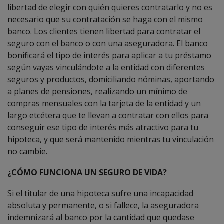
libertad de elegir con quién quieres contratarlo y no es
necesario que su contratación se haga con el mismo
banco. Los clientes tienen libertad para contratar el
seguro con el banco o con una aseguradora. El banco
bonificará el tipo de interés para aplicar a tu préstamo
según vayas vinculándote a la entidad con diferentes
seguros y productos, domiciliando nóminas, aportando
a planes de pensiones, realizando un mínimo de
compras mensuales con la tarjeta de la entidad y un
largo etcétera que te llevan a contratar con ellos para
conseguir ese tipo de interés más atractivo para tu
hipoteca, y que será mantenido mientras tu vinculación
no cambie.
¿CÓMO FUNCIONA UN SEGURO DE VIDA?
Si el titular de una hipoteca sufre una incapacidad
absoluta y permanente, o si fallece, la aseguradora
indemnizará al banco por la cantidad que quedase