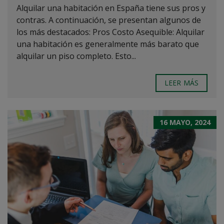
Alquilar una habitación en España tiene sus pros y
contras. A continuación, se presentan algunos de
los más destacados: Pros Costo Asequible: Alquilar
una habitación es generalmente más barato que
alquilar un piso completo. Esto...
LEER MÁS
16 MAYO, 2024