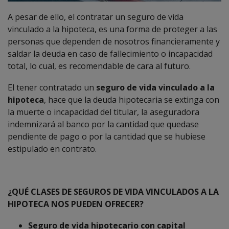
A pesar de ello, el contratar un seguro de vida
vinculado a la hipoteca, es una forma de proteger a las
personas que dependen de nosotros financieramente y
saldar la deuda en caso de fallecimiento o incapacidad
total, lo cual, es recomendable de cara al futuro.
El tener contratado un
seguro de vida vinculado a la
hipoteca
, hace que la deuda hipotecaria se extinga con
la muerte o incapacidad del titular, la aseguradora
indemnizará al banco por la cantidad que quedase
pendiente de pago o por la cantidad que se hubiese
estipulado en contrato.
¿QUÉ CLASES DE SEGUROS DE VIDA VINCULADOS A LA
HIPOTECA NOS PUEDEN OFRECER?
Seguro de vida hipotecario
con capital