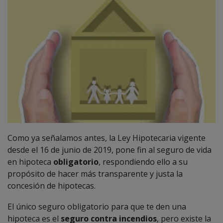
Como ya señalamos antes, la Ley Hipotecaria vigente
desde el 16 de junio de 2019, pone fin al seguro de vida
en hipoteca
obligatorio
, respondiendo ello a su
propósito de hacer más transparente y justa la
concesión de hipotecas.
El único seguro obligatorio para que te den una
hipoteca es el
seguro contra incendios
, pero existe la