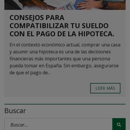
CONSEJOS PARA
COMPATIBILIZAR TU SUELDO
CON EL PAGO DE LA HIPOTECA.
En el contexto económico actual, comprar una casa
y asumir una hipoteca es una de las decisiones
financieras más importantes que una persona
pueda tomar en España. Sin embargo, asegurarse
de que el pago de...
LEER MÁS
Buscar