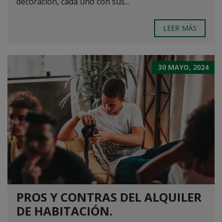
decoración, cada uno con sus...
LEER MÁS
30 MAYO, 2024
PROS Y CONTRAS DEL ALQUILER
DE HABITACIÓN.