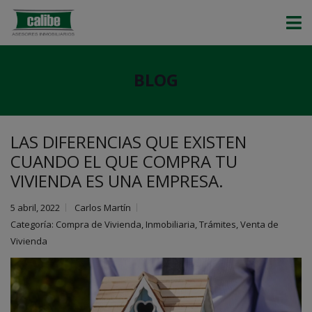
BLOG
LAS DIFERENCIAS QUE EXISTEN
CUANDO EL QUE COMPRA TU
VIVIENDA ES UNA EMPRESA.
5 abril, 2022
Carlos Martín
Categoría:
Compra de Vivienda
,
Inmobiliaria
,
Trámites
,
Venta de
Vivienda