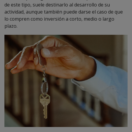
de este tipo, suele destinarlo al desarrollo de su
actividad, aunque también puede darse el caso de que
lo compren como inversión a corto, medio o largo
plazo.