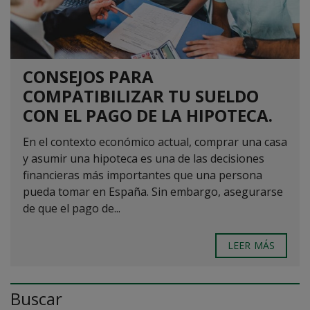
CONSEJOS PARA
COMPATIBILIZAR TU SUELDO
CON EL PAGO DE LA HIPOTECA.
En el contexto económico actual, comprar una casa
y asumir una hipoteca es una de las decisiones
financieras más importantes que una persona
pueda tomar en España. Sin embargo, asegurarse
de que el pago de...
LEER MÁS
Buscar