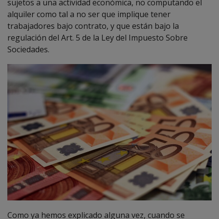
sujetos a una actividad económica, no computando el
alquiler como tal a no ser que implique tener
trabajadores bajo contrato, y que están bajo la
regulación del Art. 5 de la Ley del Impuesto Sobre
Sociedades.
Como ya hemos explicado alguna vez, cuando se