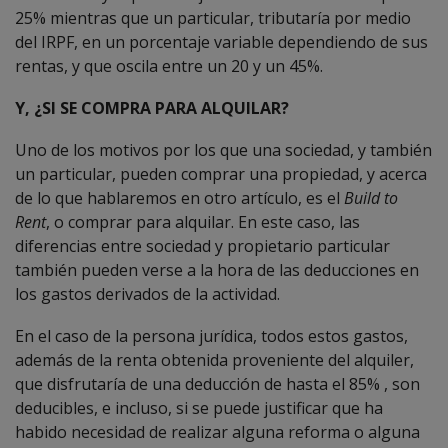
25% mientras que un particular, tributaría por medio
del IRPF, en un porcentaje variable dependiendo de sus
rentas, y que oscila entre un 20 y un 45%.
Y, ¿SI SE COMPRA PARA ALQUILAR?
Uno de los motivos por los que una sociedad, y también
un particular, pueden comprar una propiedad, y acerca
de lo que hablaremos en otro artículo, es el
Build to
Rent
, o comprar para alquilar. En este caso, las
diferencias entre sociedad y propietario particular
también pueden verse a la hora de las deducciones en
los gastos derivados de la actividad.
En el caso de la persona jurídica, todos estos gastos,
además de la renta obtenida proveniente del alquiler,
que disfrutaría de una deducción de hasta el 85% , son
deducibles, e incluso, si se puede justificar que ha
habido necesidad de realizar alguna reforma o alguna