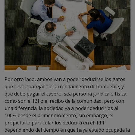
Por otro lado, ambos van a poder deducirse los gatos
que lleva aparejado el arrendamiento del inmueble, y
que debe pagar el casero, sea persona jurídica o física,
como son el IBI o el recibo de la comunidad, pero con
una diferencia: la sociedad va a poder deducirlos al
100% desde el primer momento, sin embargo, el
propietario particular los deducirá en el IRPF
dependiendo del tiempo en que haya estado ocupada la