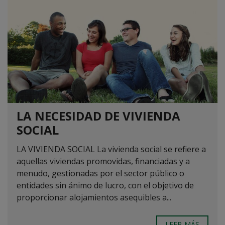
LA NECESIDAD DE VIVIENDA
SOCIAL
LA VIVIENDA SOCIAL La vivienda social se refiere a
aquellas viviendas promovidas, financiadas y a
menudo, gestionadas por el sector público o
entidades sin ánimo de lucro, con el objetivo de
proporcionar alojamientos asequibles a...
LEER MÁS