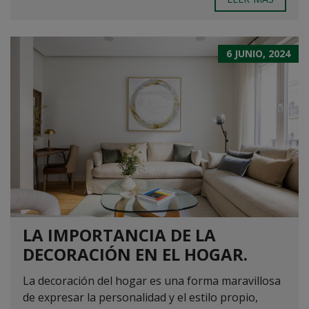
6 JUNIO, 2024
LA IMPORTANCIA DE LA
DECORACIÓN EN EL HOGAR.
La decoración del hogar es una forma maravillosa
de expresar la personalidad y el estilo propio,