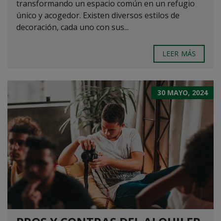
transformando un espacio común en un refugio
único y acogedor. Existen diversos estilos de
decoración, cada uno con sus...
LEER MÁS
30 MAYO, 2024