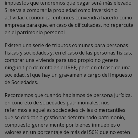
impuestos que tendremos que pagar será más elevado.
Si se va a comprar la propiedad como inversión o
actividad económica, entonces convendrá hacerlo como
empresa para que, en caso de dificultades, no repercuta
en el patrimonio personal.
Existen una serie de tributos comunes para personas
físicas y sociedades y, en el caso de las personas físicas,
comprar una vivienda para uso propio no genera
ningún tipo de renta en el IRPF, pero en el caso de una
sociedad, sí que hay un gravamen a cargo del Impuesto
de Sociedades.
Recordemos que cuando hablamos de persona jurídica,
en concreto de sociedades patrimoniales, nos
referimos a aquellas sociedades civiles o mercantiles
que se dedican a gestionar determinado patrimonio,
compuesto generalmente por bienes inmuebles o
valores en un porcentaje de más del 50% que no estén