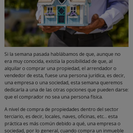
Si la semana pasada hablábamos de que, aunque no
era muy conocida, existía la posibilidad de que, al
alquilar o comprar una propiedad, el arrendador o
vendedor de esta, fuese una persona jurídica, es decir,
una empresa o una sociedad, esta semana queremos
dedicarla a una de las otras opciones que pueden darse:
que el comprador no sea una persona física.
A nivel de compra de propiedades dentro del sector
terciario, es decir, locales, naves, oficinas, etc… esta
práctica es más común debido a qué, una empresa o
sociedad, por lo general, cuando compra un inmueble