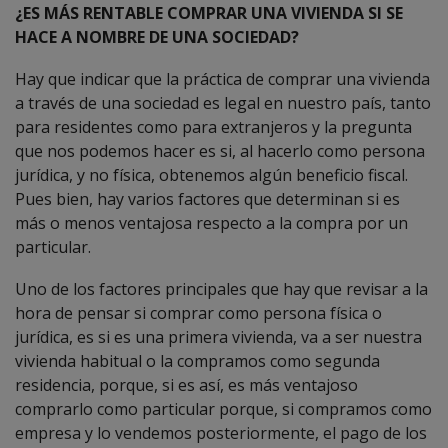
¿ES MÁS RENTABLE COMPRAR UNA VIVIENDA SI SE
HACE A NOMBRE DE UNA SOCIEDAD?
Hay que indicar que la práctica de comprar una vivienda
a través de una sociedad es legal en nuestro país, tanto
para residentes como para extranjeros y la pregunta
que nos podemos hacer es si, al hacerlo como persona
jurídica, y no física, obtenemos algún beneficio fiscal.
Pues bien, hay varios factores que determinan si es
más o menos ventajosa respecto a la compra por un
particular.
Uno de los factores principales que hay que revisar a la
hora de pensar si comprar como persona física o
jurídica, es si es una primera vivienda, va a ser nuestra
vivienda habitual o la compramos como segunda
residencia, porque, si es así, es más ventajoso
comprarlo como particular porque, si compramos como
empresa y lo vendemos posteriormente, el pago de los