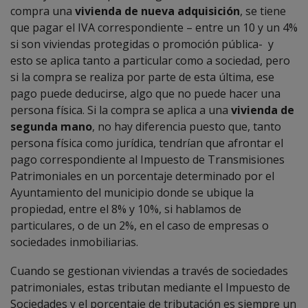
compra una
vivienda de nueva adquisición
, se tiene
que pagar el IVA correspondiente – entre un 10 y un 4%
si son viviendas protegidas o promoción pública- y
esto se aplica tanto a particular como a sociedad, pero
si la compra se realiza por parte de esta última, ese
pago puede deducirse, algo que no puede hacer una
persona física. Si la compra se aplica a una
vivienda de
segunda mano
, no hay diferencia puesto que, tanto
persona física como jurídica, tendrían que afrontar el
pago correspondiente al Impuesto de Transmisiones
Patrimoniales en un porcentaje determinado por el
Ayuntamiento del municipio donde se ubique la
propiedad, entre el 8% y 10%, si hablamos de
particulares, o de un 2%, en el caso de empresas o
sociedades inmobiliarias.
Cuando se gestionan viviendas a través de sociedades
patrimoniales, estas tributan mediante el Impuesto de
Sociedades y el porcentaje de tributación es siempre un