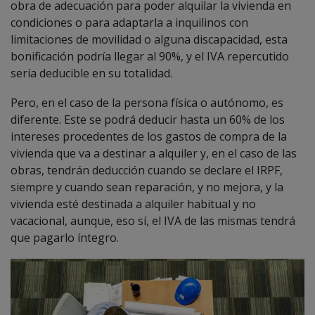
obra de adecuación para poder alquilar la vivienda en
condiciones o para adaptarla a inquilinos con
limitaciones de movilidad o alguna discapacidad, esta
bonificación podría llegar al 90%, y el IVA repercutido
sería deducible en su totalidad.
Pero, en el caso de la persona física o autónomo, es
diferente. Este se podrá deducir hasta un 60% de los
intereses procedentes de los gastos de compra de la
vivienda que va a destinar a alquiler y, en el caso de las
obras, tendrán deducción cuando se declare el IRPF,
siempre y cuando sean reparación, y no mejora, y la
vivienda esté destinada a alquiler habitual y no
vacacional, aunque, eso sí, el IVA de las mismas tendrá
que pagarlo íntegro.