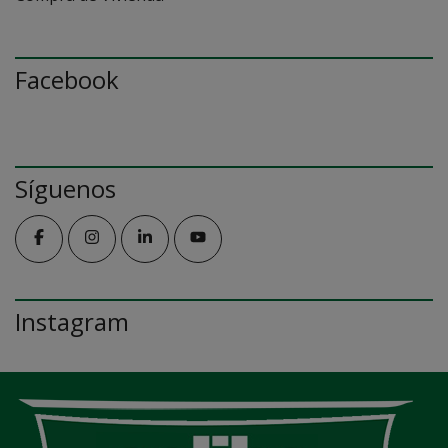
Facebook
Síguenos
Instagram