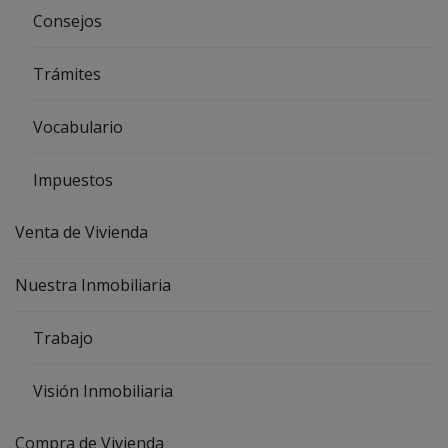
Consejos
Trámites
Vocabulario
Impuestos
Venta de Vivienda
Nuestra Inmobiliaria
Trabajo
Visión Inmobiliaria
Compra de Vivienda