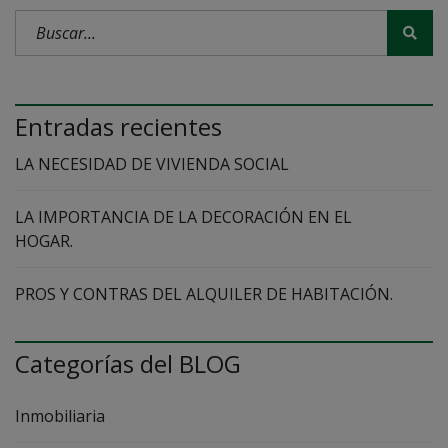
Entradas recientes
LA NECESIDAD DE VIVIENDA SOCIAL
LA IMPORTANCIA DE LA DECORACIÓN EN EL
HOGAR.
PROS Y CONTRAS DEL ALQUILER DE HABITACIÓN.
Categorías del BLOG
Inmobiliaria