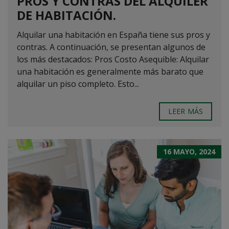
PROS Y CONTRAS DEL ALQUILER
DE HABITACIÓN.
Alquilar una habitación en España tiene sus pros y
contras. A continuación, se presentan algunos de
los más destacados: Pros Costo Asequible: Alquilar
una habitación es generalmente más barato que
alquilar un piso completo. Esto...
LEER MÁS
16 MAYO, 2024