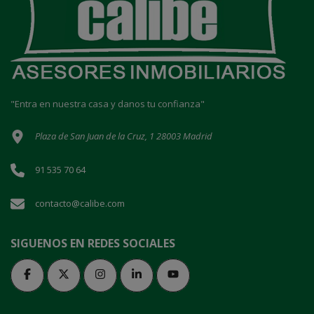
"Entra en nuestra casa y danos tu confianza"
Plaza de San Juan de la Cruz, 1 28003 Madrid
91 535 70 64
contacto@calibe.com
SIGUENOS EN REDES SOCIALES