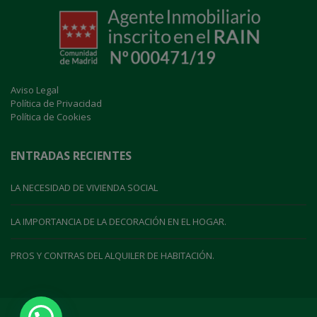
Aviso Legal
Política de Privacidad
Política de Cookies
ENTRADAS RECIENTES
LA NECESIDAD DE VIVIENDA SOCIAL
LA IMPORTANCIA DE LA DECORACIÓN EN EL HOGAR.
PROS Y CONTRAS DEL ALQUILER DE HABITACIÓN.