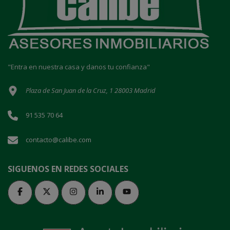
"Entra en nuestra casa y danos tu confianza"
Plaza de San Juan de la Cruz, 1 28003 Madrid
91 535 70 64
contacto@calibe.com
SIGUENOS EN REDES SOCIALES