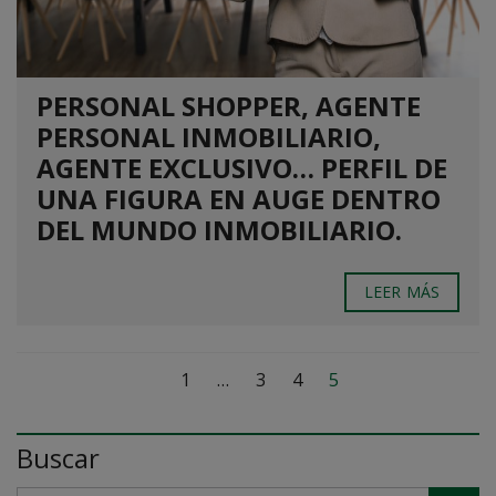
PERSONAL SHOPPER, AGENTE
PERSONAL INMOBILIARIO,
AGENTE EXCLUSIVO… PERFIL DE
UNA FIGURA EN AUGE DENTRO
DEL MUNDO INMOBILIARIO.
LEER MÁS
1
…
3
4
5
Buscar