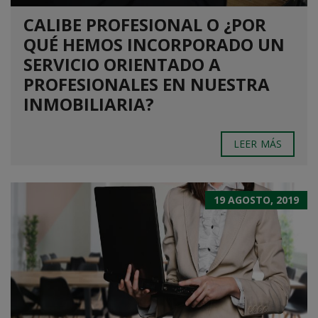
CALIBE PROFESIONAL O ¿POR
QUÉ HEMOS INCORPORADO UN
SERVICIO ORIENTADO A
PROFESIONALES EN NUESTRA
INMOBILIARIA?
LEER MÁS
19 AGOSTO, 2019