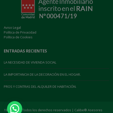
Aviso Legal
Política de Privacidad
Política de Cookies
ENTRADAS RECIENTES
LA NECESIDAD DE VIVIENDA SOCIAL
LA IMPORTANCIA DE LA DECORACIÓN EN EL HOGAR.
PROS Y CONTRAS DEL ALQUILER DE HABITACIÓN.
1999-2021 | Todos los derechos reservados | Calibe® Asesores