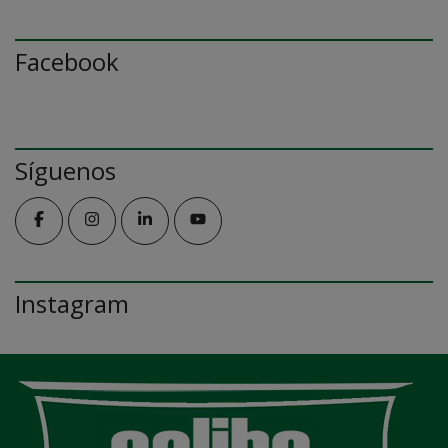
Facebook
Síguenos
Instagram