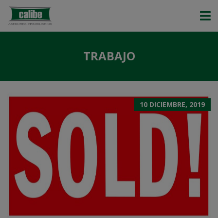
TRABAJO
10 DICIEMBRE, 2019