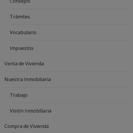
Consejos
Trámites
Vocabulario
Impuestos
Venta de Vivienda
Nuestra Inmobiliaria
Trabajo
Visión Inmobiliaria
Compra de Vivienda