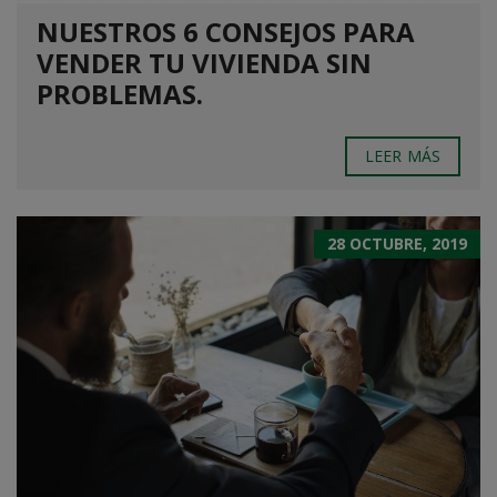
NUESTROS 6 CONSEJOS PARA
VENDER TU VIVIENDA SIN
PROBLEMAS.
LEER MÁS
28 OCTUBRE, 2019