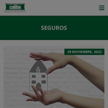
SEGUROS
29 NOVIEMBRE, 2022