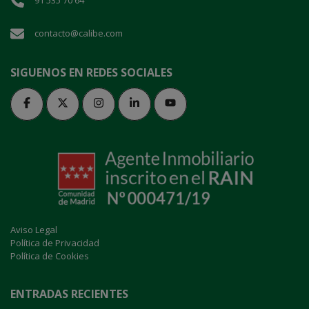
91 535 70 64
contacto@calibe.com
SIGUENOS EN REDES SOCIALES
Aviso Legal
Política de Privacidad
Política de Cookies
ENTRADAS RECIENTES