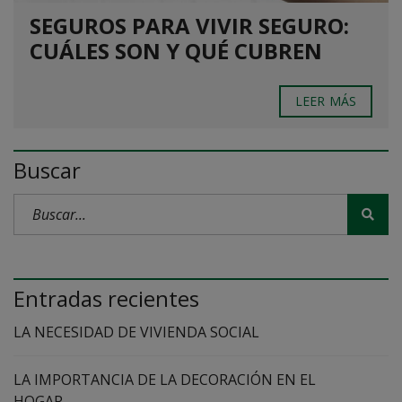
SEGUROS PARA VIVIR SEGURO:
CUÁLES SON Y QUÉ CUBREN
LEER MÁS
Buscar
Entradas recientes
LA NECESIDAD DE VIVIENDA SOCIAL
LA IMPORTANCIA DE LA DECORACIÓN EN EL
HOGAR.