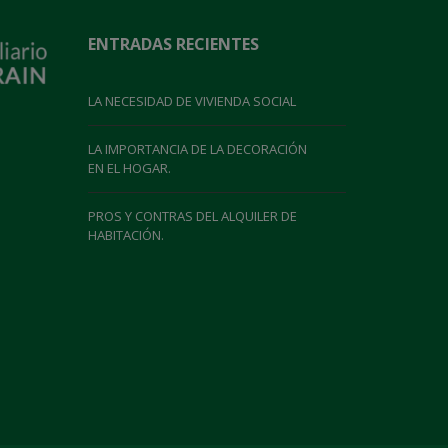
ENTRADAS RECIENTES
LA NECESIDAD DE VIVIENDA SOCIAL
LA IMPORTANCIA DE LA DECORACIÓN
EN EL HOGAR.
PROS Y CONTRAS DEL ALQUILER DE
HABITACIÓN.