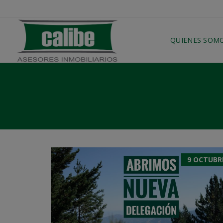
QUIENES SOM
9 OCTUBRE