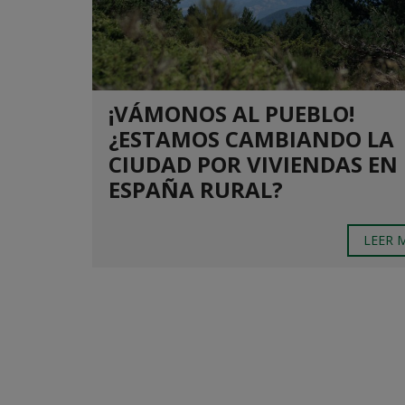
¡VÁMONOS AL PUEBLO!
¿ESTAMOS CAMBIANDO LA
CIUDAD POR VIVIENDAS EN
ESPAÑA RURAL?
LEER 