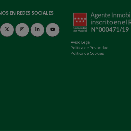
NOS EN REDES SOCIALES
Aviso Legal
Política de Privacidad
Política de Cookies