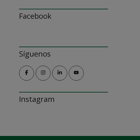
Facebook
Síguenos
Instagram