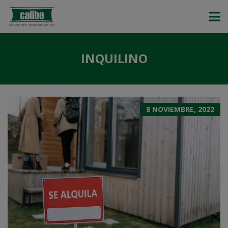
INQUILINO
8 NOVIEMBRE, 2022