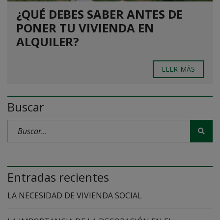
¿QUÉ DEBES SABER ANTES DE
PONER TU VIVIENDA EN
ALQUILER?
LEER MÁS
Buscar
Entradas recientes
LA NECESIDAD DE VIVIENDA SOCIAL