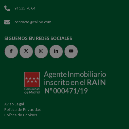
91 535 70 64
contacto@calibe.com
SIGUENOS EN REDES SOCIALES
Aviso Legal
Política de Privacidad
Política de Cookies