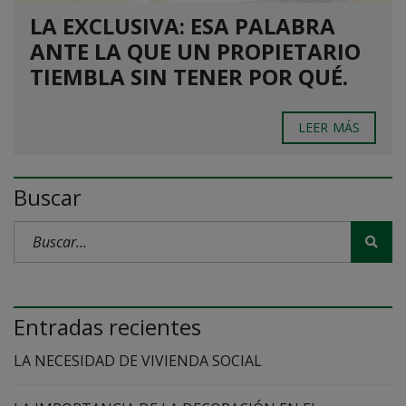
LA EXCLUSIVA: ESA PALABRA
ANTE LA QUE UN PROPIETARIO
TIEMBLA SIN TENER POR QUÉ.
LEER MÁS
Buscar
Entradas recientes
LA NECESIDAD DE VIVIENDA SOCIAL