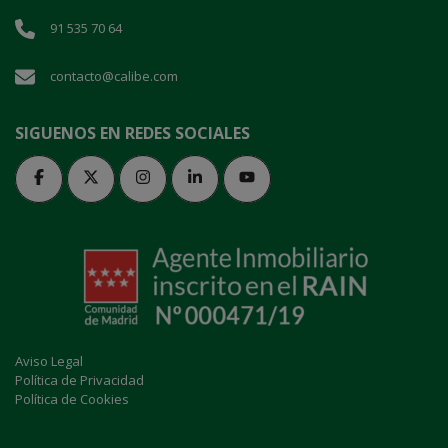
91 535 70 64
contacto@calibe.com
SIGUENOS EN REDES SOCIALES
Aviso Legal
Política de Privacidad
Política de Cookies