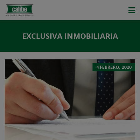
EXCLUSIVA INMOBILIARIA
4 FEBRERO, 2020