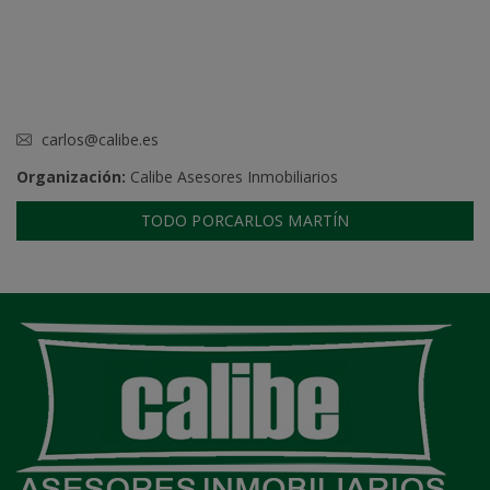
carlos@calibe.es
Organización:
Calibe Asesores Inmobiliarios
TODO PORCARLOS MARTÍN