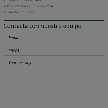
Publicado:
21 marzo, 2024
Última actualización:
10 junio, 2024
Puntos de vista:
1435
Contacta con nuestro equipo