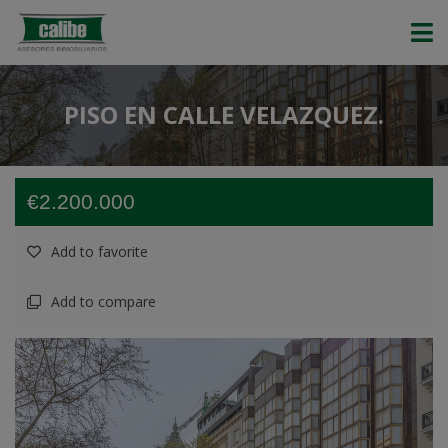
PISO EN CALLE VELAZQUEZ.
€2.200.000
Add to favorite
Add to compare