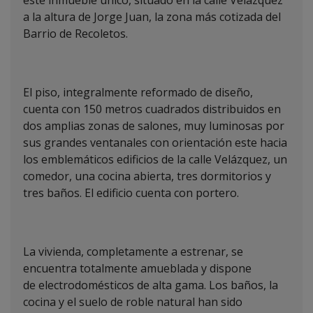
este inmueble único, situado en la calle Velázquez
a la altura de Jorge Juan, la zona más cotizada del
Barrio de Recoletos.
El piso, integralmente reformado de diseño,
cuenta con 150 metros cuadrados distribuidos en
dos amplias zonas de salones, muy luminosas por
sus grandes ventanales con orientación este hacia
los emblemáticos edificios de la calle Velázquez, un
comedor, una cocina abierta, tres dormitorios y
tres baños. El edificio cuenta con portero.
La vivienda, completamente a estrenar, se
encuentra totalmente amueblada y dispone
de electrodomésticos de alta gama. Los baños, la
cocina y el suelo de roble natural han sido