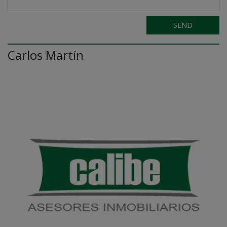
SEND
Carlos Martín