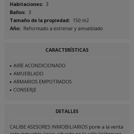
Habitaciones:
3
Baños:
3
Tamaño de la propiedad:
150 m2
Año:
Reformado a estrenar y amueblado
CARACTERÍSTICAS
AIRE ACONDICIONADO
AMUEBLADO
ARMARIOS EMPOTRADOS
CONSERJE
DETALLES
CALIBE ASESORES INMOBILIARIOS pone a la venta