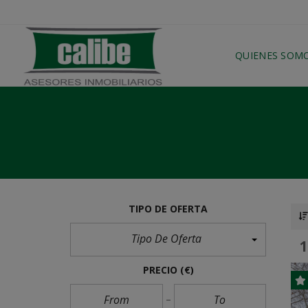
QUIENES SOM
TIPO DE OFERTA
Tipo De Oferta
PRECIO
(€)