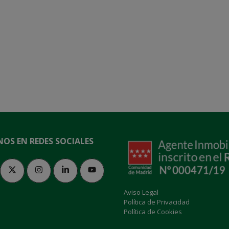
NOS EN REDES SOCIALES
Aviso Legal
Política de Privacidad
Política de Cookies