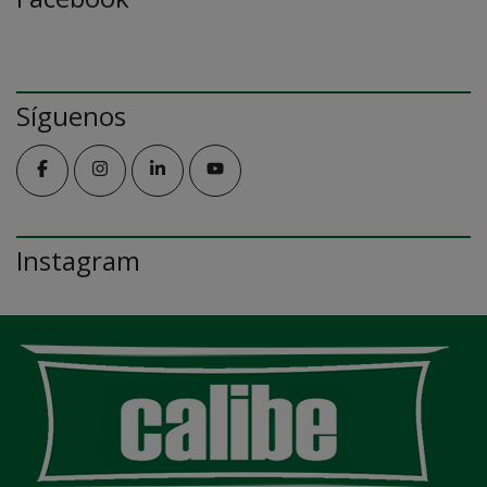
Síguenos
Instagram