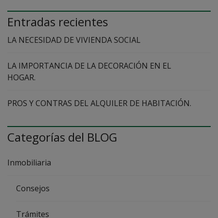
Entradas recientes
LA NECESIDAD DE VIVIENDA SOCIAL
LA IMPORTANCIA DE LA DECORACIÓN EN EL
HOGAR.
PROS Y CONTRAS DEL ALQUILER DE HABITACIÓN.
Categorías del BLOG
Inmobiliaria
Consejos
Trámites