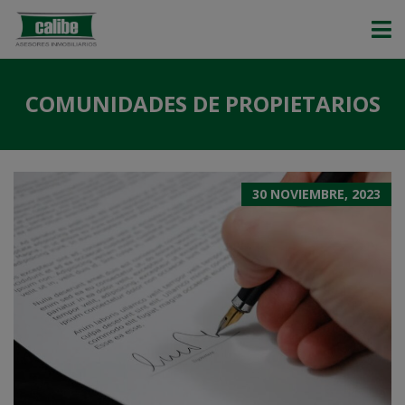
COMUNIDADES DE PROPIETARIOS
30 NOVIEMBRE, 2023