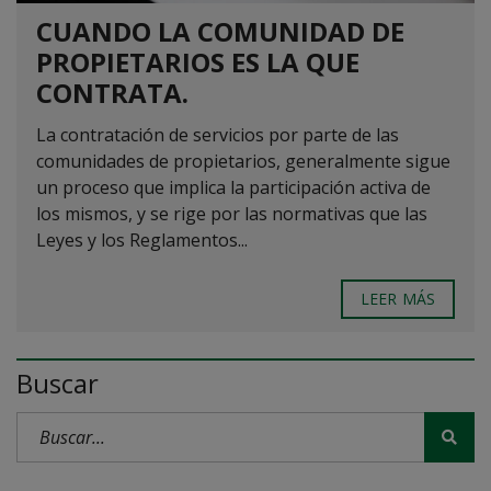
CUANDO LA COMUNIDAD DE
PROPIETARIOS ES LA QUE
CONTRATA.
La contratación de servicios por parte de las
comunidades de propietarios, generalmente sigue
un proceso que implica la participación activa de
los mismos, y se rige por las normativas que las
Leyes y los Reglamentos...
LEER MÁS
Buscar