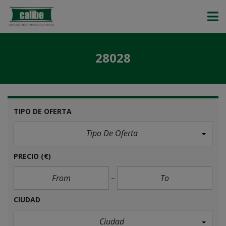
28028
TIPO DE OFERTA
Tipo De Oferta
PRECIO
(€)
CIUDAD
Ciudad