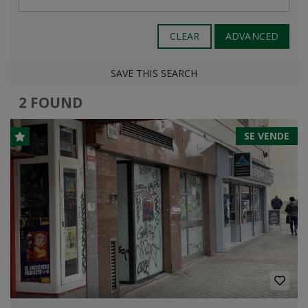
CLEAR
ADVANCED
SAVE THIS SEARCH
2 FOUND
SE VENDE