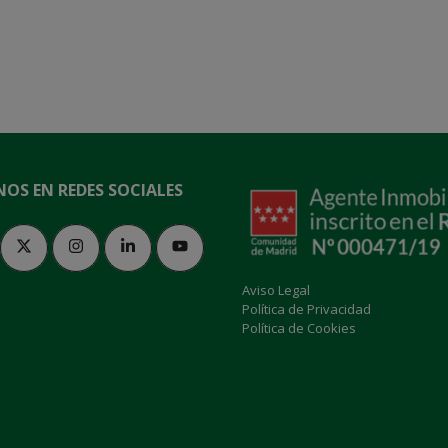
NOS EN REDES SOCIALES
Aviso Legal
Política de Privacidad
Política de Cookies