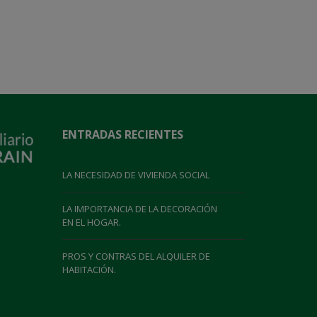
ENTRADAS RECIENTES
LA NECESIDAD DE VIVIENDA SOCIAL
LA IMPORTANCIA DE LA DECORACIÓN
EN EL HOGAR.
PROS Y CONTRAS DEL ALQUILER DE
HABITACIÓN.