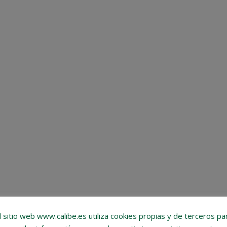
l sitio web www.calibe.es utiliza cookies propias y de terceros pa