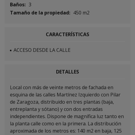
Baños:
3
Tamaño de la propiedad:
450 m2
CARACTERÍSTICAS
ACCESO DESDE LA CALLE
DETALLES
Local con más de veinte metros de fachada en
esquina de las calles Martínez Izquierdo con Pilar
de Zaragoza, distribuido en tres plantas (baja,
entreplanta y sótano) y con dos entradas
independientes. Dispone de magnífica luz tanto en
la planta calle como en la primera. La distribución
aproximada de los metros es: 140 m2 en baja, 125