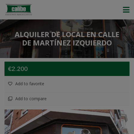
ALQUILER DE LOCAL EN CALLE
DE MARTÍNEZ IZQUIERDO
€2.200
Add to favorite
Add to compare