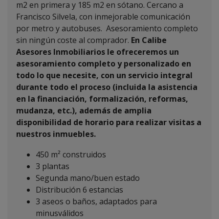
m2 en primera y 185 m2 en sótano. Cercano a
Francisco Silvela, con inmejorable comunicación
por metro y autobuses. Asesoramiento completo
sin ningún coste al comprador.
En Calibe
Asesores Inmobiliarios le ofreceremos un
asesoramiento completo y personalizado en
todo lo que necesite, con un servicio integral
durante todo el proceso (incluida la asistencia
en la financiación, formalización, reformas,
mudanza, etc.), además de amplia
disponibilidad de horario para realizar visitas a
nuestros inmuebles.
450 m² construidos
3 plantas
Segunda mano/buen estado
Distribución 6 estancias
3 aseos o baños, adaptados para
minusválidos