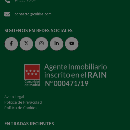
91 535 70 64
contacto@calibe.com
SIGUENOS EN REDES SOCIALES
Aviso Legal
Política de Privacidad
Política de Cookies
ENTRADAS RECIENTES