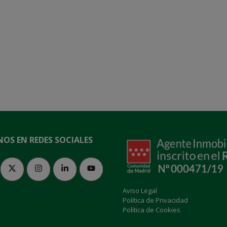
NOS EN REDES SOCIALES
Aviso Legal
Política de Privacidad
Política de Cookies