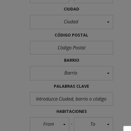
CIUDAD
Ciudad
CÓDIGO POSTAL
BARRIO
Barrio
PALABRAS CLAVE
HABITACIONES
From
To