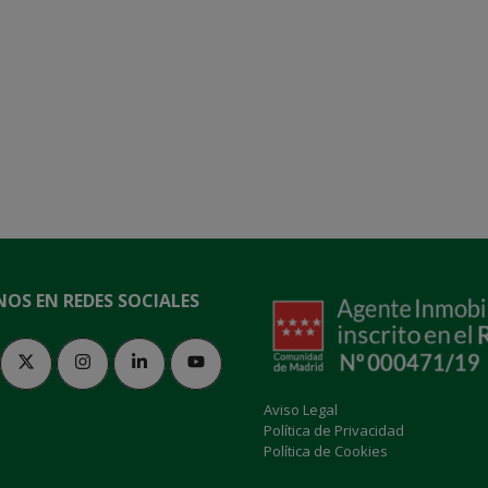
NOS EN REDES SOCIALES
Aviso Legal
Política de Privacidad
Política de Cookies