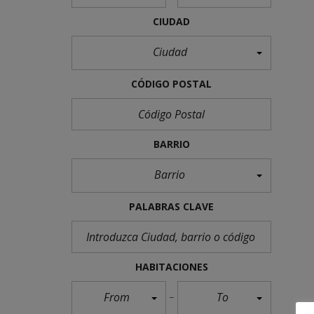
CIUDAD
Ciudad
CÓDIGO POSTAL
BARRIO
Barrio
PALABRAS CLAVE
HABITACIONES
From
To