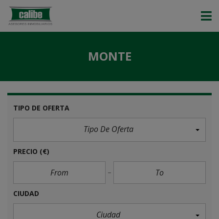
MONTE
TIPO DE OFERTA
Tipo De Oferta
PRECIO
(€)
CIUDAD
Ciudad