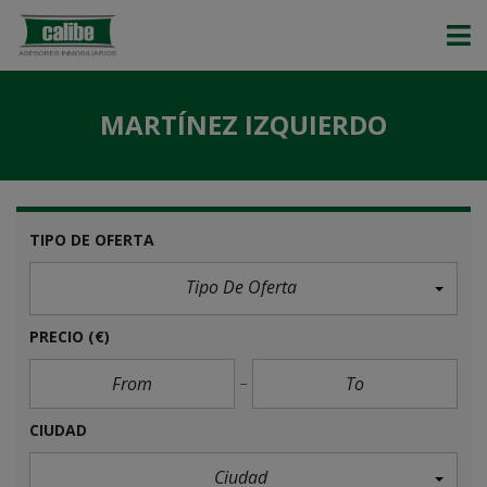
MARTÍNEZ IZQUIERDO
TIPO DE OFERTA
Tipo De Oferta
PRECIO
(€)
CIUDAD
Ciudad