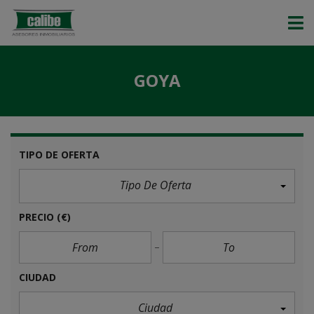
GOYA
TIPO DE OFERTA
Tipo De Oferta
PRECIO
(€)
CIUDAD
Ciudad