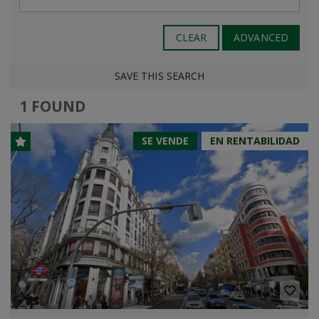
CLEAR
ADVANCED
SAVE THIS SEARCH
1 FOUND
SE VENDE
EN RENTABILIDAD