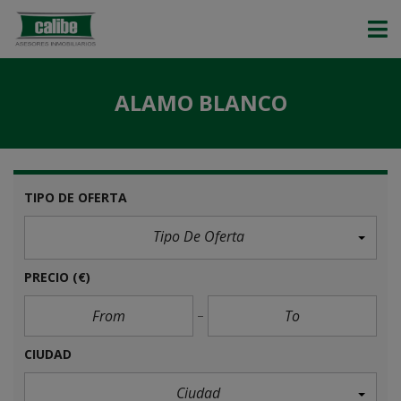
ALAMO BLANCO
TIPO DE OFERTA
Tipo De Oferta
PRECIO
(€)
CIUDAD
Ciudad