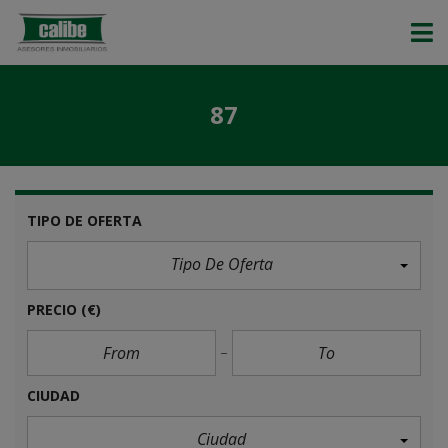
87
TIPO DE OFERTA
Tipo De Oferta
PRECIO
(€)
CIUDAD
Ciudad