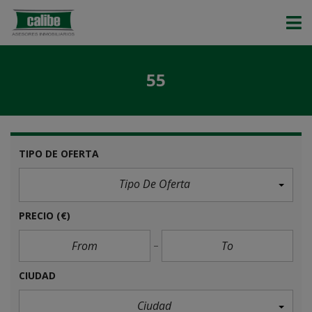
55
TIPO DE OFERTA
Tipo De Oferta
PRECIO
(€)
CIUDAD
Ciudad