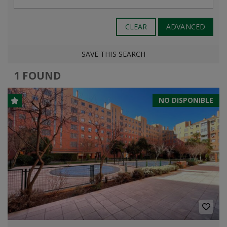
CLEAR
ADVANCED
SAVE THIS SEARCH
1 FOUND
NO DISPONIBLE