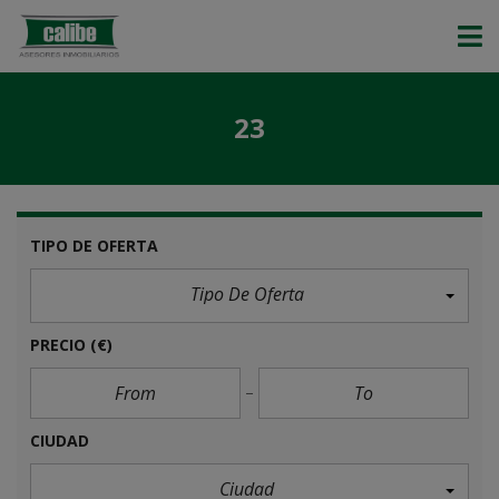
23
TIPO DE OFERTA
Tipo De Oferta
PRECIO
(€)
CIUDAD
Ciudad