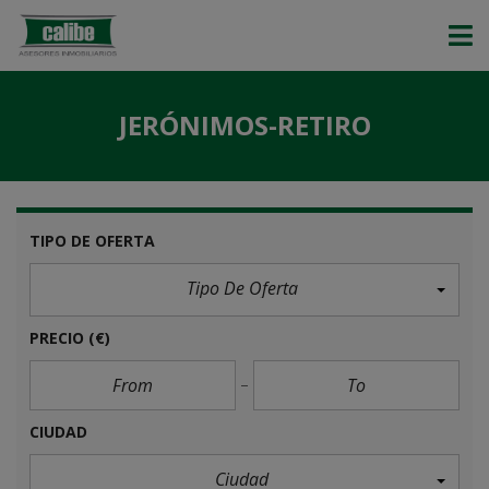
JERÓNIMOS-RETIRO
TIPO DE OFERTA
Tipo De Oferta
PRECIO
(€)
CIUDAD
Ciudad