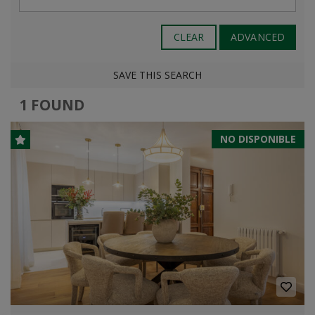
CLEAR
ADVANCED
SAVE THIS SEARCH
1 FOUND
NO DISPONIBLE