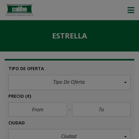
ESTRELLA
TIPO DE OFERTA
Tipo De Oferta
PRECIO
(€)
CIUDAD
Ciudad