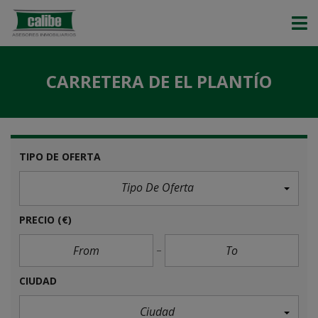
CARRETERA DE EL PLANTÍO
TIPO DE OFERTA
Tipo De Oferta
PRECIO
(€)
CIUDAD
Ciudad