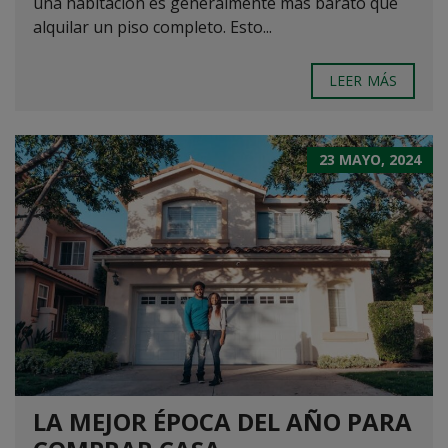
una habitación es generalmente más barato que
alquilar un piso completo. Esto...
LEER MÁS
23 MAYO, 2024
LA MEJOR ÉPOCA DEL AÑO PARA