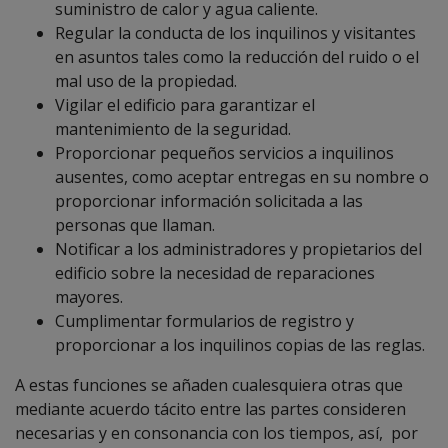
suministro de calor y agua caliente.
Regular la conducta de los inquilinos y visitantes
en asuntos tales como la reducción del ruido o el
mal uso de la propiedad.
Vigilar el edificio para garantizar el
mantenimiento de la seguridad.
Proporcionar pequeños servicios a inquilinos
ausentes, como aceptar entregas en su nombre o
proporcionar información solicitada a las
personas que llaman.
Notificar a los administradores y propietarios del
edificio sobre la necesidad de reparaciones
mayores.
Cumplimentar formularios de registro y
proporcionar a los inquilinos copias de las reglas.
A estas funciones se añaden cualesquiera otras que
mediante acuerdo tácito entre las partes consideren
necesarias y en consonancia con los tiempos, así, por