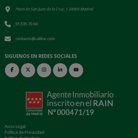
Plaza de San Juan de la Cruz, 1 28003 Madrid
91 535 70 64
contacto@calibe.com
SIGUENOS EN REDES SOCIALES
Aviso Legal
Política de Privacidad