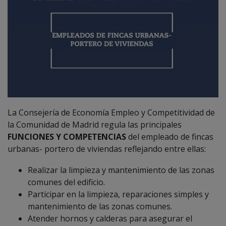
La Consejería de Economía Empleo y Competitividad de
la Comunidad de Madrid regula las principales
FUNCIONES Y COMPETENCIAS
del empleado de fincas
urbanas- portero de viviendas reflejando entre ellas:
Realizar la limpieza y mantenimiento de las zonas
comunes del edificio.
Participar en la limpieza, reparaciones simples y
mantenimiento de las zonas comunes.
Atender hornos y calderas para asegurar el