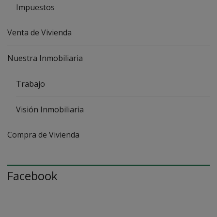
Impuestos
Venta de Vivienda
Nuestra Inmobiliaria
Trabajo
Visión Inmobiliaria
Compra de Vivienda
Facebook