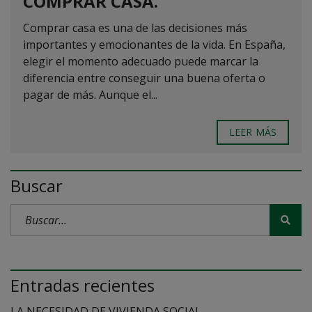
COMPRAR CASA.
Comprar casa es una de las decisiones más
importantes y emocionantes de la vida. En España,
elegir el momento adecuado puede marcar la
diferencia entre conseguir una buena oferta o
pagar de más. Aunque el...
LEER MÁS
Buscar
Entradas recientes
LA NECESIDAD DE VIVIENDA SOCIAL