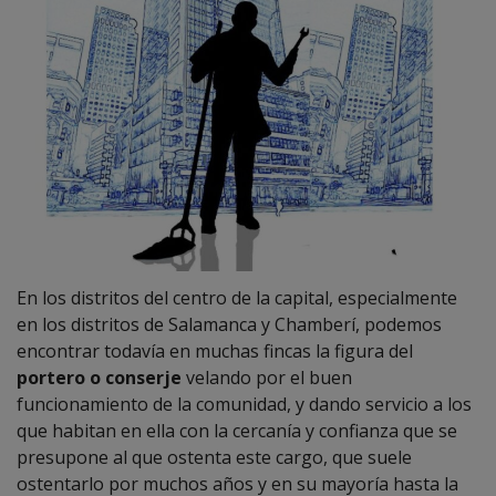
En los distritos del centro de la capital, especialmente
en los distritos de Salamanca y Chamberí, podemos
encontrar todavía en muchas fincas la figura del
portero o conserje
velando por el buen
funcionamiento de la comunidad, y dando servicio a los
que habitan en ella con la cercanía y confianza que se
presupone al que ostenta este cargo, que suele
ostentarlo por muchos años y en su mayoría hasta la