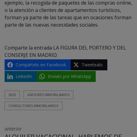
ejemplo, la recogida de paquetes de las compras online,
o la atención a clientes de apartamentos turísticos,
forman ya parte de las tareas que en ocasiones forman
parte de las nuevas necesidades sociales.
Comparte la entrada LA FIGURA DEL PORTERO Y DEL
CONSERJE EN MADRID.
Compártelo en Facebook
Tweetealo
LinkedIn
Envíalo por WhatsApp
2023
ASESORES INMOBILIARIOS
CONSULTORES INMOBILIARIOS
anterior