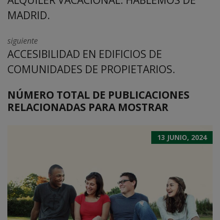
ALQUILER VACACIONAL. HABLEMOS DE
MADRID.
siguiente
ACCESIBILIDAD EN EDIFICIOS DE
COMUNIDADES DE PROPIETARIOS.
NÚMERO TOTAL DE PUBLICACIONES
RELACIONADAS PARA MOSTRAR
13 JUNIO, 2024