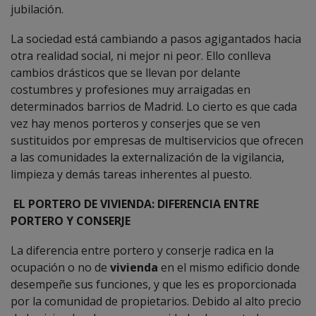
jubilación.
La sociedad está cambiando a pasos agigantados hacia
otra realidad social, ni mejor ni peor. Ello conlleva
cambios drásticos que se llevan por delante
costumbres y profesiones muy arraigadas en
determinados barrios de Madrid. Lo cierto es que cada
vez hay menos porteros y conserjes que se ven
sustituidos por empresas de multiservicios que ofrecen
a las comunidades la externalización de la vigilancia,
limpieza y demás tareas inherentes al puesto.
EL PORTERO DE VIVIENDA: DIFERENCIA ENTRE
PORTERO Y CONSERJE
La diferencia entre portero y conserje radica en la
ocupación o no de
vivienda
en el mismo edificio donde
desempeñe sus funciones, y que les es proporcionada
por la comunidad de propietarios. Debido al alto precio