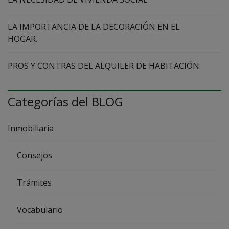
LA IMPORTANCIA DE LA DECORACIÓN EN EL
HOGAR.
PROS Y CONTRAS DEL ALQUILER DE HABITACIÓN.
Categorías del BLOG
Inmobiliaria
Consejos
Trámites
Vocabulario