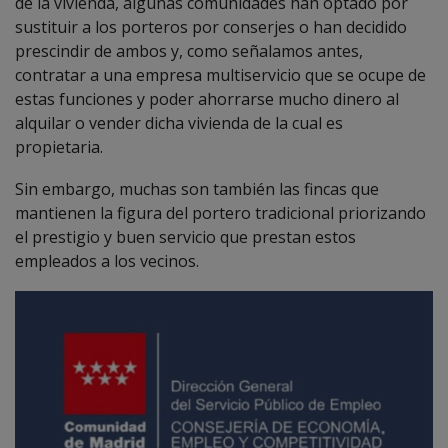
de la vivienda, algunas comunidades han optado por
sustituir a los porteros por conserjes o han decidido
prescindir de ambos y, como señalamos antes,
contratar a una empresa multiservicio que se ocupe de
estas funciones y poder ahorrarse mucho dinero al
alquilar o vender dicha vivienda de la cual es
propietaria.
Sin embargo, muchas son también las fincas que
mantienen la figura del portero tradicional priorizando
el prestigio y buen servicio que prestan estos
empleados a los vecinos.