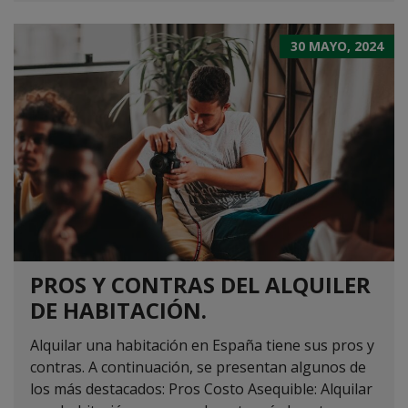
30 MAYO, 2024
PROS Y CONTRAS DEL ALQUILER
DE HABITACIÓN.
Alquilar una habitación en España tiene sus pros y
contras. A continuación, se presentan algunos de
los más destacados: Pros Costo Asequible: Alquilar