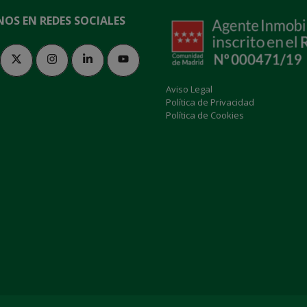
NOS EN REDES SOCIALES
Aviso Legal
Política de Privacidad
Política de Cookies