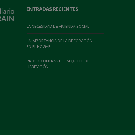
ENTRADAS RECIENTES
LA NECESIDAD DE VIVIENDA SOCIAL
LA IMPORTANCIA DE LA DECORACIÓN
EN EL HOGAR.
PROS Y CONTRAS DEL ALQUILER DE
HABITACIÓN.