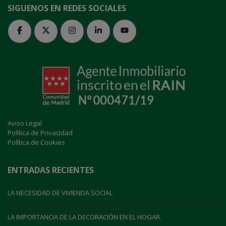
SIGUENOS EN REDES SOCIALES
Aviso Legal
Política de Privacidad
Política de Cookies
ENTRADAS RECIENTES
LA NECESIDAD DE VIVIENDA SOCIAL
LA IMPORTANCIA DE LA DECORACIÓN EN EL HOGAR.