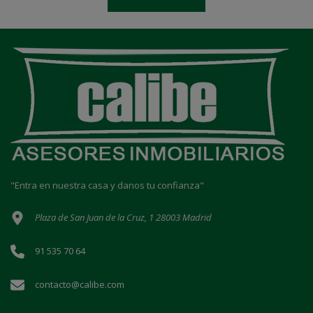
"Entra en nuestra casa y danos tu confianza"
Plaza de San Juan de la Cruz, 1 28003 Madrid
91 535 70 64
contacto@calibe.com