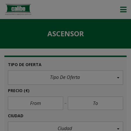
ASCENSOR
TIPO DE OFERTA
Tipo De Oferta
PRECIO
(€)
CIUDAD
Ciudad