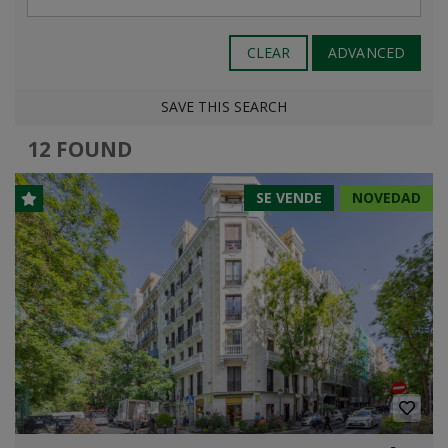
CLEAR
ADVANCED
SAVE THIS SEARCH
12 FOUND
SE VENDE
NOVEDAD