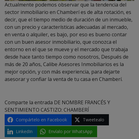
Actualmente podemos observar que la tendencia del
sector inmobiliario en Chamberí es de alta rotación, es
decir, que el tiempo medio de duración de un inmueble,
con un precio y características adecuadas al mercado,
en venta o alquiler, es bajo, por eso es bueno contar
con un buen asesor inmobiliario, que conozca el
entorno en el que se mueve y el mercado que trabaja
desde hace tanto tiempo como nosotros, Después de
más de 20 años, Calibe Asesores Inmobiliarios es la
mejor opción, y con más experiencia, para dejarte
asesorar y confiar la venta de tu casa en Chamberí.
Comparte la entrada DE NOMBRE FRANCÉS Y
SENTIMIENTO CASTIZO: CHAMBERÍ
Compártelo en Facebook
Tweetealo
LinkedIn
Envíalo por WhatsApp