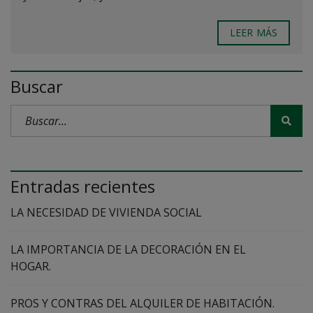
LEER MÁS
Buscar
Entradas recientes
LA NECESIDAD DE VIVIENDA SOCIAL
LA IMPORTANCIA DE LA DECORACIÓN EN EL
HOGAR.
PROS Y CONTRAS DEL ALQUILER DE HABITACIÓN.