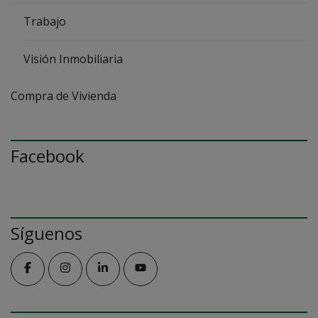
Trabajo
Visión Inmobiliaria
Compra de Vivienda
Facebook
Síguenos