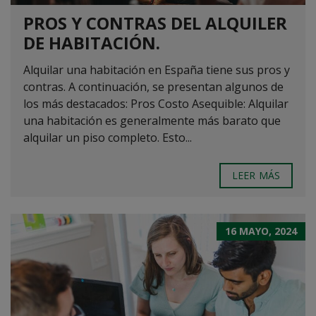
PROS Y CONTRAS DEL ALQUILER
DE HABITACIÓN.
Alquilar una habitación en España tiene sus pros y
contras. A continuación, se presentan algunos de
los más destacados: Pros Costo Asequible: Alquilar
una habitación es generalmente más barato que
alquilar un piso completo. Esto...
LEER MÁS
16 MAYO, 2024