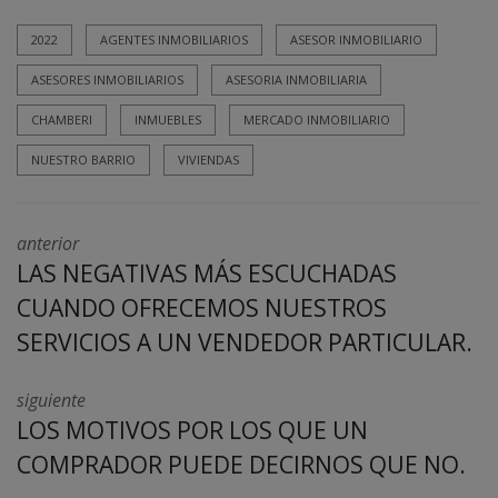
2022
AGENTES INMOBILIARIOS
ASESOR INMOBILIARIO
ASESORES INMOBILIARIOS
ASESORIA INMOBILIARIA
CHAMBERI
INMUEBLES
MERCADO INMOBILIARIO
NUESTRO BARRIO
VIVIENDAS
anterior
LAS NEGATIVAS MÁS ESCUCHADAS
CUANDO OFRECEMOS NUESTROS
SERVICIOS A UN VENDEDOR PARTICULAR.
siguiente
LOS MOTIVOS POR LOS QUE UN
COMPRADOR PUEDE DECIRNOS QUE NO.