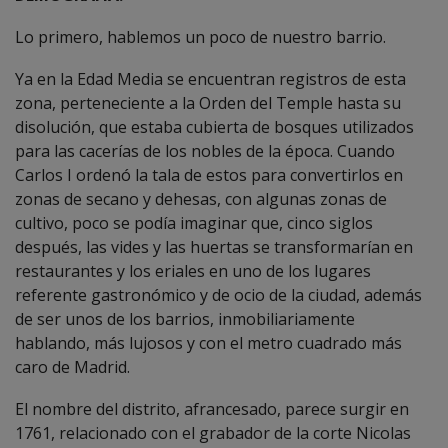
Lo primero, hablemos un poco de nuestro barrio.
Ya en la Edad Media se encuentran registros de esta
zona, perteneciente a la Orden del Temple hasta su
disolución, que estaba cubierta de bosques utilizados
para las cacerías de los nobles de la época. Cuando
Carlos I ordenó la tala de estos para convertirlos en
zonas de secano y dehesas, con algunas zonas de
cultivo, poco se podía imaginar que, cinco siglos
después, las vides y las huertas se transformarían en
restaurantes y los eriales en uno de los lugares
referente gastronómico y de ocio de la ciudad, además
de ser unos de los barrios, inmobiliariamente
hablando, más lujosos y con el metro cuadrado más
caro de Madrid.
El nombre del distrito, afrancesado, parece surgir en
1761, relacionado con el grabador de la corte Nicolas