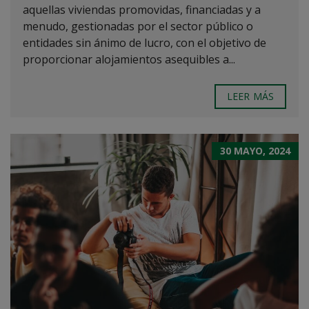
aquellas viviendas promovidas, financiadas y a
menudo, gestionadas por el sector público o
entidades sin ánimo de lucro, con el objetivo de
proporcionar alojamientos asequibles a...
LEER MÁS
30 MAYO, 2024