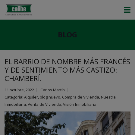
BLOG
EL BARRIO DE NOMBRE MÁS FRANCÉS
Y DE SENTIMIENTO MÁS CASTIZO:
CHAMBERÍ.
11 octubre, 2022
Carlos Martín
Categoría:
Alquiler
,
blog nuevo
,
Compra de Vivienda
,
Nuestra
Inmobiliaria
,
Venta de Vivienda
,
Visión Inmobiliaria