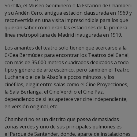
Sorolla, el Museo Geominero o la Estación de Chamberí
y su Andén Cero, antigua estación clausurada en 1969 y
reconvertida en una visita imprescindible para los que
quieran saber cómo eran las estaciones de la primera
línea metropolitana de Madrid inaugurada en 1919.
Los amantes del teatro solo tienen que acercarse a la
C/Cea Bermúdez para encontrar los Teatros del Canal,
con más de 35.000 metros cuadrados dedicados a todo
tipo y género de arte escénico, pero también el Teatro
Luchana o el de la Abadía a pocos minutos, y los
cinéfilos, elegir entre salas como el Cine Proyecciones,
la Sala Berlanga, el Cine Verdi o el Cine Paz,
dependiendo de si les apetece ver cine independiente,
en versión original, etc.
Chamberí no es un distrito que posea demasiadas
zonas verdes y uno de sus principales pulmones es
el Parque de Santander, donde, aparte de instalaciones