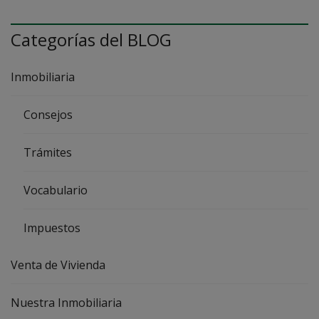
Categorías del BLOG
Inmobiliaria
Consejos
Trámites
Vocabulario
Impuestos
Venta de Vivienda
Nuestra Inmobiliaria