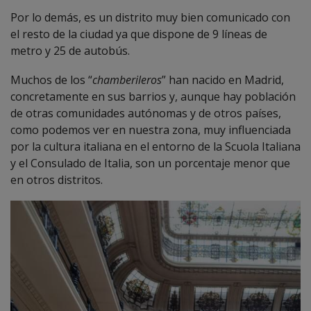
Por lo demás, es un distrito muy bien comunicado con
el resto de la ciudad ya que dispone de 9 líneas de
metro y 25 de autobús.
Muchos de los “
chamberileros
” han nacido en Madrid,
concretamente en sus barrios y, aunque hay población
de otras comunidades autónomas y de otros países,
como podemos ver en nuestra zona, muy influenciada
por la cultura italiana en el entorno de la Scuola Italiana
y el Consulado de Italia, son un porcentaje menor que
en otros distritos.