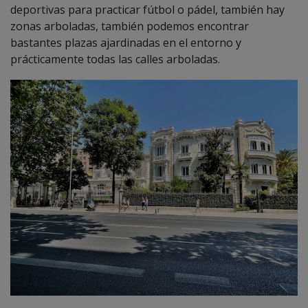
deportivas para practicar fútbol o pádel, también hay
zonas arboladas, también podemos encontrar
bastantes plazas ajardinadas en el entorno y
prácticamente todas las calles arboladas.