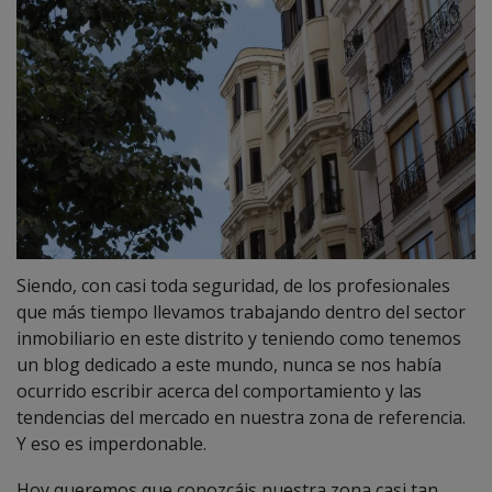
Siendo, con casi toda seguridad, de los profesionales
que más tiempo llevamos trabajando dentro del sector
inmobiliario en este distrito y teniendo como tenemos
un blog dedicado a este mundo, nunca se nos había
ocurrido escribir acerca del comportamiento y las
tendencias del mercado en nuestra zona de referencia.
Y eso es imperdonable.
Hoy queremos que conozcáis nuestra zona casi tan