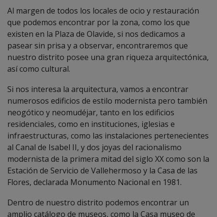
Al margen de todos los locales de ocio y restauración
que podemos encontrar por la zona, como los que
existen en la Plaza de Olavide, si nos dedicamos a
pasear sin prisa y a observar, encontraremos que
nuestro distrito posee una gran riqueza arquitectónica,
así como cultural.
Si nos interesa la arquitectura, vamos a encontrar
numerosos edificios de estilo modernista pero también
neogótico y neomudéjar, tanto en los edificios
residenciales, como en instituciones, iglesias e
infraestructuras, como las instalaciones pertenecientes
al Canal de Isabel II, y dos joyas del racionalismo
modernista de la primera mitad del siglo XX como son la
Estación de Servicio de Vallehermoso y la Casa de las
Flores, declarada Monumento Nacional en 1981.
Dentro de nuestro distrito podemos encontrar un
amplio catálogo de museos, como la Casa museo de