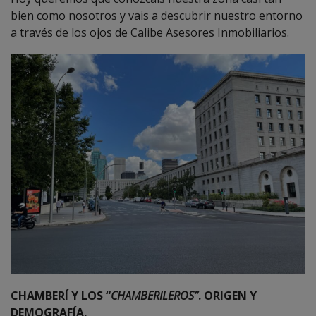
bien como nosotros y vais a descubrir nuestro entorno
a través de los ojos de Calibe Asesores Inmobiliarios.
CHAMBERÍ Y LOS “
CHAMBERILEROS”
. ORIGEN Y
DEMOGRAFÍA.