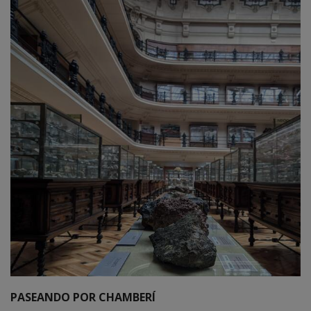
PASEANDO POR CHAMBERÍ