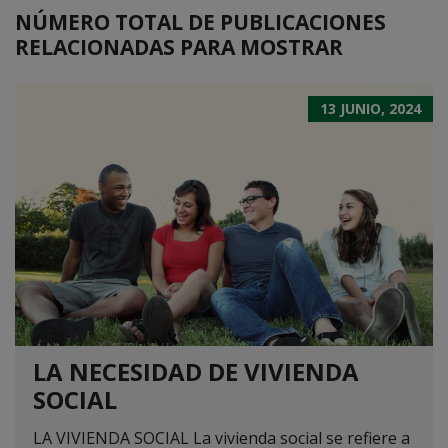
NÚMERO TOTAL DE PUBLICACIONES
RELACIONADAS PARA MOSTRAR
13 JUNIO, 2024
LA NECESIDAD DE VIVIENDA
SOCIAL
LA VIVIENDA SOCIAL La vivienda social se refiere a