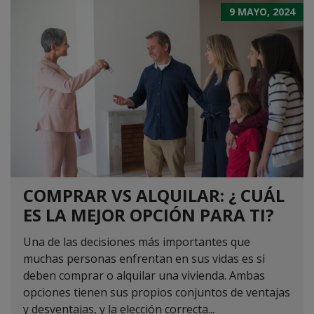
9 MAYO, 2024
COMPRAR VS ALQUILAR: ¿ CUÁL
ES LA MEJOR OPCIÓN PARA TI?
Una de las decisiones más importantes que
muchas personas enfrentan en sus vidas es si
deben comprar o alquilar una vivienda. Ambas
opciones tienen sus propios conjuntos de ventajas
y desventajas, y la elección correcta...