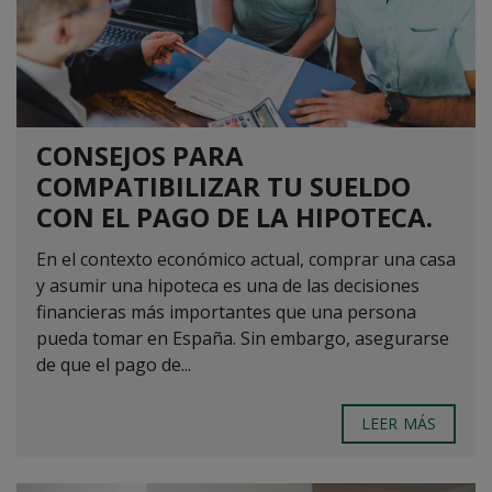
CONSEJOS PARA
COMPATIBILIZAR TU SUELDO
CON EL PAGO DE LA HIPOTECA.
En el contexto económico actual, comprar una casa
y asumir una hipoteca es una de las decisiones
financieras más importantes que una persona
pueda tomar en España. Sin embargo, asegurarse
de que el pago de...
LEER MÁS