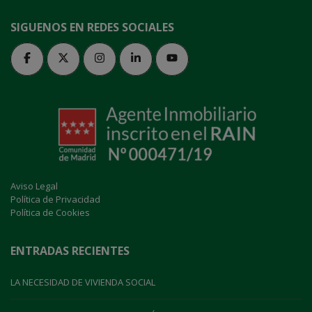
SIGUENOS EN REDES SOCIALES
Aviso Legal
Política de Privacidad
Política de Cookies
ENTRADAS RECIENTES
LA NECESIDAD DE VIVIENDA SOCIAL