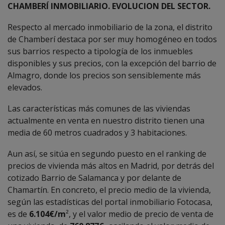
CHAMBERÍ INMOBILIARIO. EVOLUCION DEL SECTOR.
Respecto al mercado inmobiliario de la zona, el distrito
de Chamberí destaca por ser muy homogéneo en todos
sus barrios respecto a tipología de los inmuebles
disponibles y sus precios, con la excepción del barrio de
Almagro, donde los precios son sensiblemente más
elevados.
Las características más comunes de las viviendas
actualmente en venta en nuestro distrito tienen una
media de 60 metros cuadrados y 3 habitaciones.
Aun así, se sitúa en segundo puesto en el ranking de
precios de vivienda más altos en Madrid, por detrás del
cotizado Barrio de Salamanca y por delante de
Chamartín. En concreto, el precio medio de la vivienda,
según las estadísticas del portal inmobiliario
Fotocasa
,
es de
6.104€/m
², y el valor medio de precio de venta de