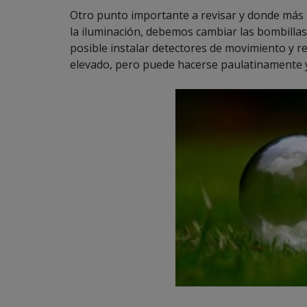
Otro punto importante a revisar y donde más
la iluminación, debemos cambiar las bombillas
posible instalar detectores de movimiento y r
elevado, pero puede hacerse paulatinamente y