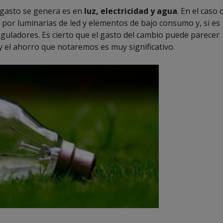
 gasto se genera es en
luz, electricidad y agua
. En el caso 
 por luminarias de led y elementos de bajo consumo y, si es
eguladores. Es cierto que el gasto del cambio puede parecer
 el ahorro que notaremos es muy significativo.