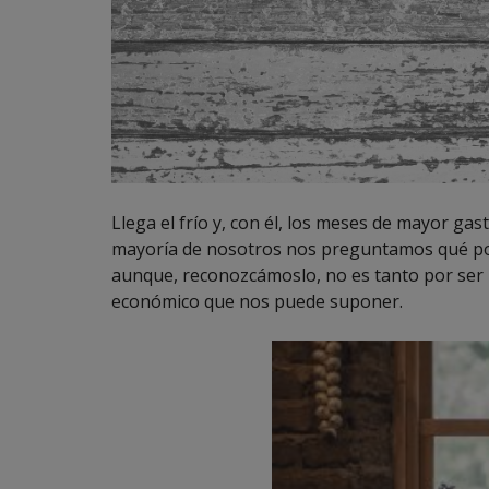
Llega el frío y, con él, los meses de mayor g
mayoría de nosotros nos preguntamos qué pod
aunque, reconozcámoslo, no es tanto por ser
económico que nos puede suponer.