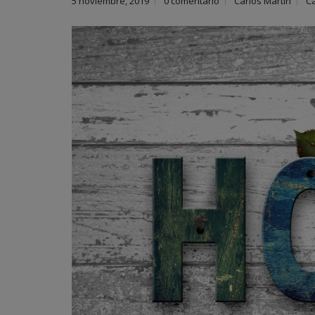
5 noviembre, 2019
0 comentario
Carlos Martín
Ca