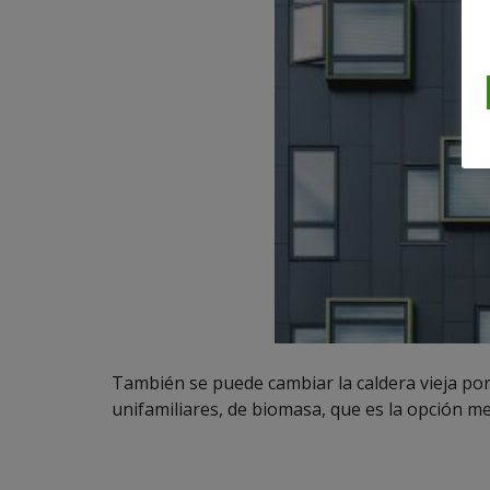
También se puede cambiar la caldera vieja por
unifamiliares, de biomasa, que es la opción m