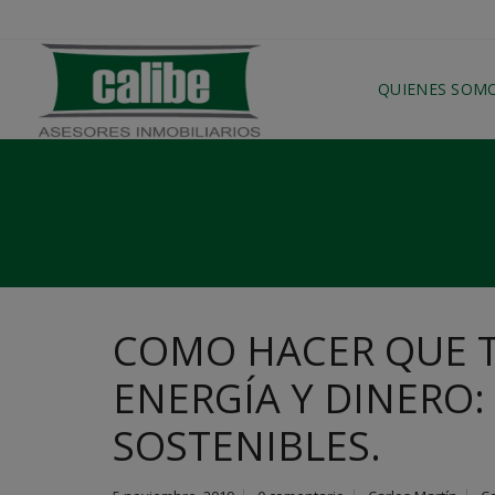
QUIENES SOM
COMO HACER QUE T
ENERGÍA Y DINERO:
SOSTENIBLES.