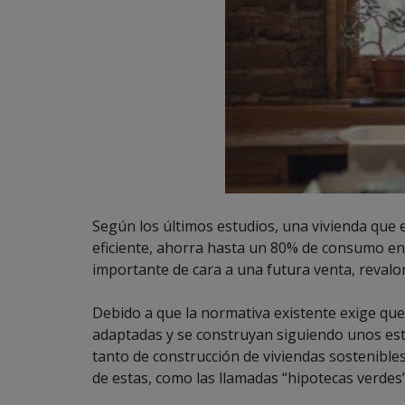
Según los últimos estudios, una vivienda que
eficiente, ahorra hasta un 80% de consumo en
importante de cara a una futura venta, reval
Debido a que la normativa existente exige que
adaptadas y se construyan siguiendo unos es
tanto de construcción de viviendas sostenible
de estas, como las llamadas “hipotecas verdes”